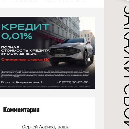
Комментарии
Сергей Лариса, ваша