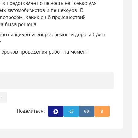
а представляет опасность не только для
ных автомобилистов и пешеходов. В
 вопросом, каких ещё происшествий
ма была решена.
ного инцидента вопрос ремонта дороги будет
.
 сроков проведения работ на момент
+
Поделиться: