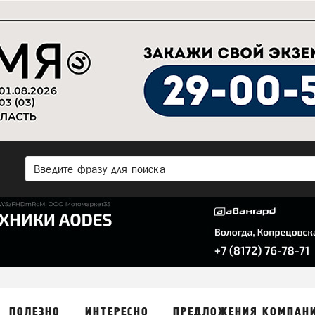
ПОЛЕЗНО
ИНТЕРЕСНО
ПРЕДЛОЖЕНИЯ КОМПАН