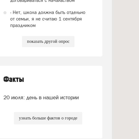
договариваться с начальством
- Нет, школа должна быть отдельно
от семьи, я не считаю 1 сентября
праздником
показать другой опрос
Факты
20 июля: день в нашей истории
узнать больше фактов о городе