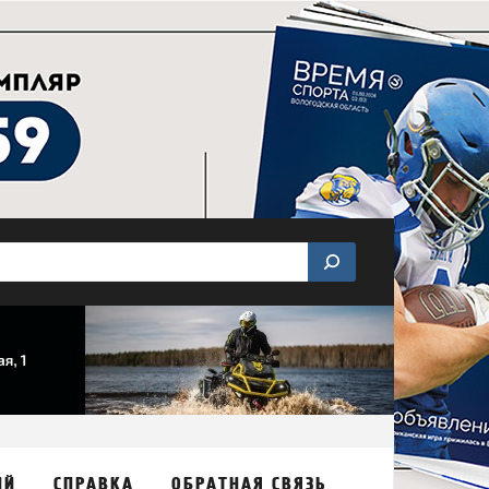
ИЙ
СПРАВКА
ОБРАТНАЯ СВЯЗЬ