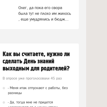
Олег, да пока его свора
была тут не плохо им жилось
, еще умудрялись и бюдж...
Как вы считаете, нужно ли
сделать День знаний
выходным для родителей?
В опросе уже проголосовали
45 раз
- Меня итак отпускают с работы, без
разницы
- Да, тогда мне не придется