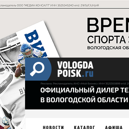
НОВОСТИ
КАТАЛОГ
АФИША