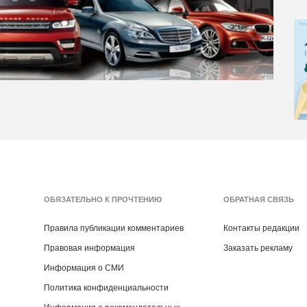
ОБЯЗАТЕЛЬНО К ПРОЧТЕНИЮ
ОБРАТНАЯ СВЯЗЬ
Правила публикации комментариев
Контакты редакции
Правовая информация
Заказать рекламу
Информация о СМИ
Политика конфиденциальности