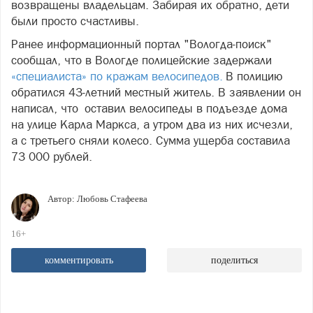
возвращены владельцам. Забирая их обратно, дети
были просто счастливы.
Ранее информационный портал "Вологда-поиск"
сообщал, что в Вологде полицейские задержали
«специалиста» по кражам велосипедов.
В полицию
обратился 43-летний местный житель. В заявлении он
написал, что оставил велосипеды в подъезде дома
на улице Карла Маркса, а утром два из них исчезли,
а с третьего сняли колесо. Сумма ущерба составила
73 000 рублей.
Автор:
Любовь Стафеева
16+
комментировать
поделиться