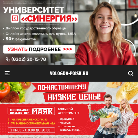
VOLOGDA-POISK.RU