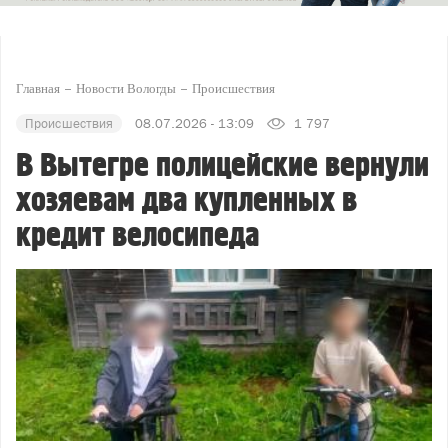
Главная
Новости Вологды
Происшествия
Происшествия
08.07.2026 - 13:09
1 797
В Вытегре полицейские вернули
хозяевам два купленных в
кредит велосипеда