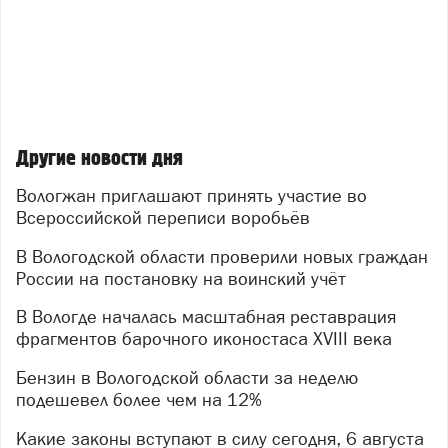
Другие новости дня
Вологжан приглашают принять участие во
Всероссийской переписи воробьёв
В Вологодской области проверили новых граждан
России на постановку на воинский учёт
В Вологде началась масштабная реставрация
фрагментов барочного иконостаса XVIII века
Бензин в Вологодской области за неделю
подешевел более чем на 12%
Какие законы вступают в силу сегодня, 6 августа