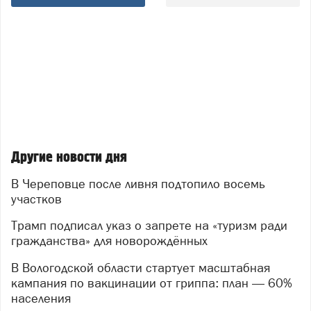
Другие новости дня
В Череповце после ливня подтопило восемь
участков
Трамп подписал указ о запрете на «туризм ради
гражданства» для новорождённых
В Вологодской области стартует масштабная
кампания по вакцинации от гриппа: план — 60%
населения