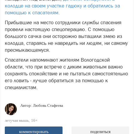
колодце на своем участке гадюку и обратились за
помощью к спасателям.
Прибывшие на место сотрудники службы спасения
провели настоящую спецоперацию. С помощью
большого сачка они осторожно вытащили змею из
колодца, стараясь не навредить ни людям, ни самому
пресмыкающемуся.
Спасатели напоминают жителям Вологодской
области, что при встрече с диким животным важно
сохранять спокойствие и не пытаться самостоятельно
его ловить - лучше обратиться за помощью к
специалистам.
Автор:
Любовь Стафеева
летучая мышь
16+
комментировать
поделиться