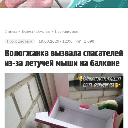
Главная
Новости Вологды
Происшествия
Происшествия
19.06.2026 - 12:00
1 099
Вологжанка вызвала спасателей
из-за летучей мыши на балконе