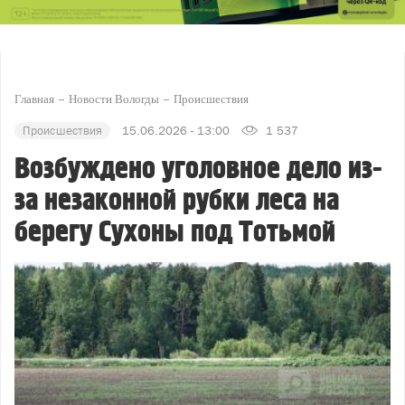
Главная
Новости Вологды
Происшествия
Происшествия
15.06.2026 - 13:00
1 537
Возбуждено уголовное дело из-
за незаконной рубки леса на
берегу Сухоны под Тотьмой