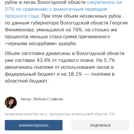
рубок в лесах Вологодской области
сократилось на
57% по сравнению с аналогичным периодом
прошлого года.
При этом объем незаконных рубок,
по данным губернатора Вологодской области Георгия
Филимонова, уменьшился на 76%, на столько же
процентов меньше стала сумма причиненного
«черными лесорубами» ущерба.
Объём заготовки древесины в Вологодской области
уже составил 43,4% от годового плана. На 5,7%
увеличились платежи от использования лесов в
федеральный бюджет и на 18.1% — платежи в
областной бюджет.
Автор:
Любовь Стафеева
незаконная вырубка леса
прокуратура вологодской области
16+
комментировать
поделиться