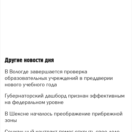
Другие новости дня
В Вологде завершается проверка
образовательных учреждений в преддверии
нового учебного года
Губернаторский дашборд признан эффективным
на федеральном уровне
В Шексне началось преображение прибрежной
зоны
Социальный контракт помог открыть свое дело