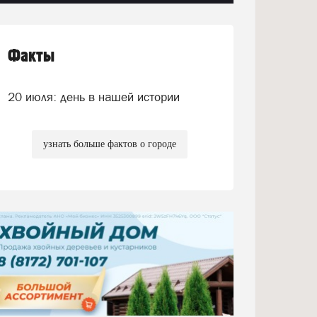
Факты
20 июля: день в нашей истории
узнать больше фактов о городе