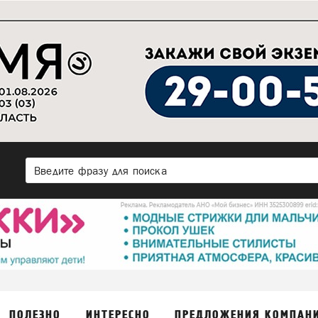
ПОЛЕЗНО
ИНТЕРЕСНО
ПРЕДЛОЖЕНИЯ КОМПАН