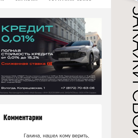
Комментарии
Галина, нашел кому верить,