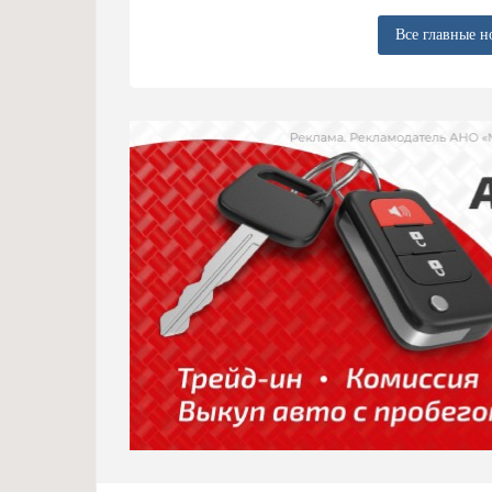
Все главные н