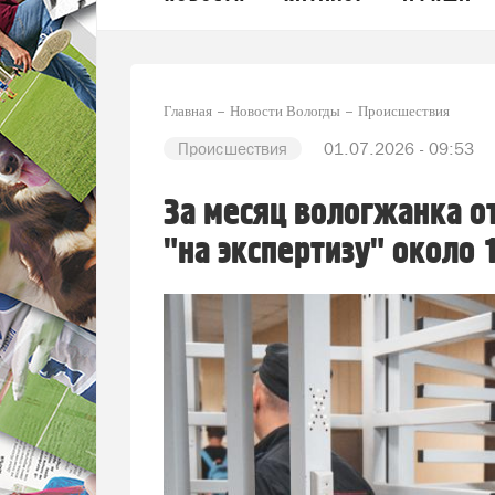
Главная
Новости Вологды
Происшествия
Происшествия
01.07.2026 - 09:53
За месяц вологжанка 
"на экспертизу" около 