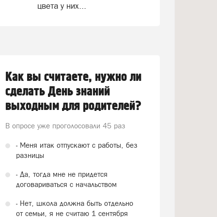
цвета у них...
Как вы считаете, нужно ли
сделать День знаний
выходным для родителей?
В опросе уже проголосовали
45 раз
- Меня итак отпускают с работы, без
разницы
- Да, тогда мне не придется
договариваться с начальством
- Нет, школа должна быть отдельно
от семьи, я не считаю 1 сентября