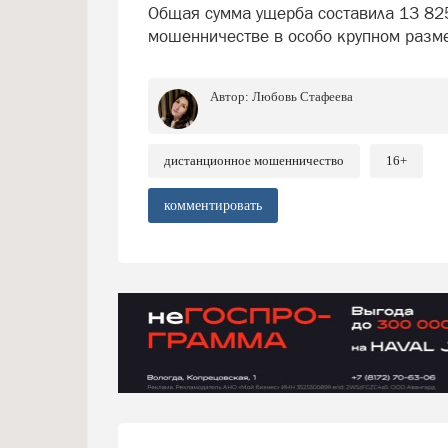
Общая сумма ущерба составила 13 825
мошенничестве в особо крупном разм
Автор:
Любовь Стафеева
дистанционное мошенничество
16+
комментировать