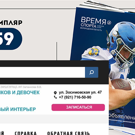
ИЙ
СПРАВКА
ОБРАТНАЯ СВЯЗЬ