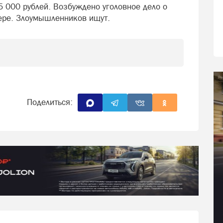
 000 рублей. Возбуждено уголовное дело о
ере. Злоумышленников ищут.
Поделиться: