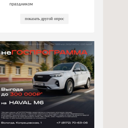
праздником
показать другой опрос