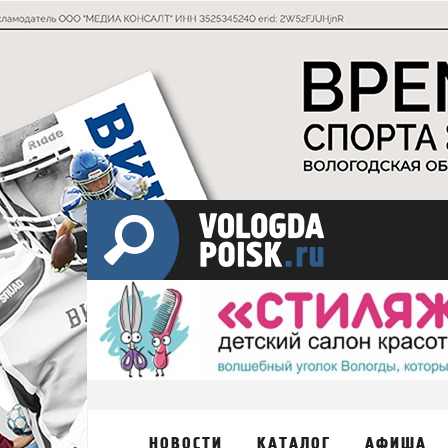
НОВОСТИ
КАТАЛОГ
АФИША