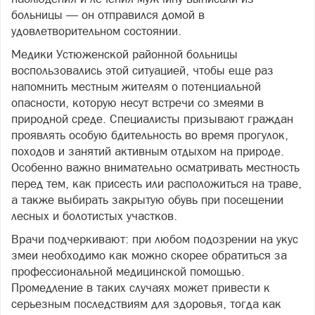
больницы — он отправился домой в
удовлетворительном состоянии.
Медики Устюженской районной больницы
воспользовались этой ситуацией, чтобы еще раз
напомнить местным жителям о потенциальной
опасности, которую несут встречи со змеями в
природной среде. Специалисты призывают граждан
проявлять особую бдительность во время прогулок,
походов и занятий активным отдыхом на природе.
Особенно важно внимательно осматривать местность
перед тем, как присесть или расположиться на траве,
а также выбирать закрытую обувь при посещении
лесных и болотистых участков.
Врачи подчеркивают: при любом подозрении на укус
змеи необходимо как можно скорее обратиться за
профессиональной медицинской помощью.
Промедление в таких случаях может привести к
серьезным последствиям для здоровья, тогда как