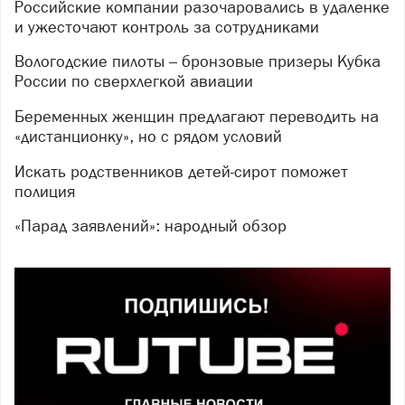
Российские компании разочаровались в удаленке
и ужесточают контроль за сотрудниками
Вологодские пилоты – бронзовые призеры Кубка
России по сверхлегкой авиации
Беременных женщин предлагают переводить на
«дистанционку», но с рядом условий
Искать родственников детей-сирот поможет
полиция
«Парад заявлений»: народный обзор