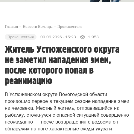
Главная
Новости Вологды
Происшествия
Происшествия
09.06.2026 - 15:23
1 953
Житель Устюженского округа
не заметил нападения змеи,
после которого попал в
реанимацию
В Устюженском округе Вологодской области
произошло первое в текущем сезоне нападение змеи
на человека. Местный житель, отправившийся на
рыбалку, столкнулся с опасной ситуацией совершенно
неожиданно — после возвращения с водоема он
обнаружил на ноге характерные следы укуса и