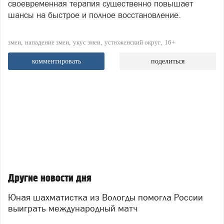
своевременная терапия существенно повышает
шансы на быстрое и полное восстановление.
змеи
нападение змеи
укус змеи
устюженский округ
16+
комментировать
поделиться
Другие новости дня
Юная шахматистка из Вологды помогла России
выиграть международный матч