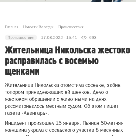
Главная
Новости Вологды
Происшествия
Происшествия
17.03.2022 - 15:41
693
Жительница Никольска жестоко
расправилась с восемью
щенками
Жительница Никольска отомстила соседке, забив
топором принадлежащих ей щенков. Дело о
жестоком обращении с животными на днях
рассматривалось местным судом. Об этом пишет
газета «Авангард».
Инцидент произошел 15 января. Пьяная 50-летняя
женщина украла с соседского участка 8 месячных