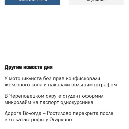
Другие новости дня
У мотоциклиста без прав конфисковали
железного коня и наказали большим штрафом
В Череповецком округе студент оформил
микрозайм на паспорт однокурсника
Дорога Вологда – Ростилово перекрыта после
автокатастрофы у Огарково