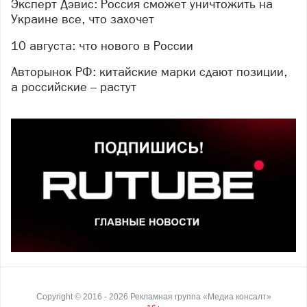
Эксперт Дэвис: Россия сможет уничтожить на
Украине все, что захочет
10 августа: что нового в России
Авторынок РФ: китайские марки сдают позиции,
а российские – растут
Copyright ©
2016
- 2026
Рекламная группа «Медиа консалт»