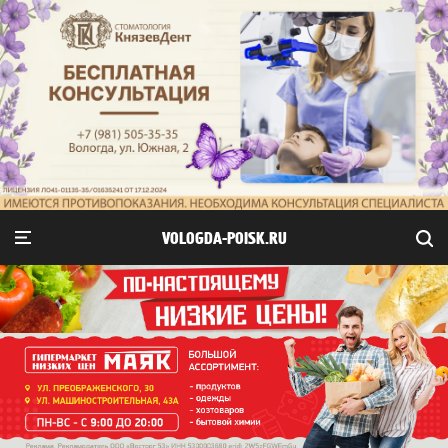
VOLOGDA-POISK.RU