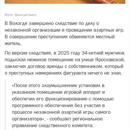
Фото: Вологда-поиск
В Вологде завершено следствие по делу о
незаконной организации и проведении азартных игр.
В совершении преступления обвиняется местный
житель.
По версии следствия, в 2025 году 34-летний мужчина
подыскал нежилое помещение на улице Ярославской,
заключил договор аренды с собственником, который
о преступных намерениях фигуранта ничего не знал.
«После этого злоумышленник установил в
указанном помещении игровой аппарат и
обеспечил его функционирование с помощью
программного обеспечения без участия в
процессе незаконной азартной игры самого
организатора», - сообщает региональное
управление следственного комитета.