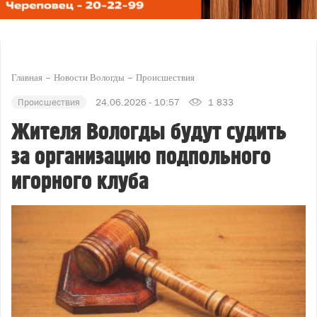
Главная
Новости Вологды
Происшествия
Происшествия
24.06.2026 - 10:57
1 833
Жителя Вологды будут судить
за организацию подпольного
игорного клуба