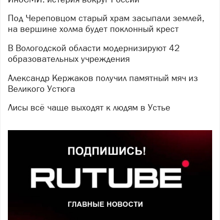
Под Череповцом старый храм засыпали землей,
на вершине холма будет поклонный крест
В Вологодской области модернизируют 42
образовательных учреждения
Александр Кержаков получил памятный мяч из
Великого Устюга
Лисы всё чаще выходят к людям в Устье