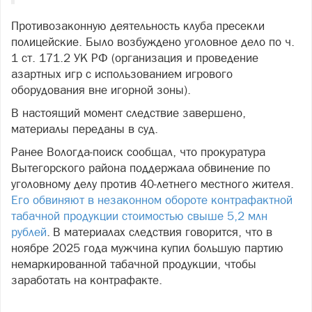
Противозаконную деятельность клуба пресекли
полицейские. Было возбуждено уголовное дело по ч.
1 ст. 171.2 УК РФ (организация и проведение
азартных игр с использованием игрового
оборудования вне игорной зоны).
В настоящий момент следствие завершено,
материалы переданы в суд.
Ранее Вологда-поиск сообщал, что прокуратура
Вытегорского района поддержала обвинение по
уголовному делу против 40-летнего местного жителя.
Его обвиняют в незаконном обороте контрафактной
табачной продукции стоимостью свыше 5,2 млн
рублей
. В материалах следствия говорится, что в
ноябре 2025 года мужчина купил большую партию
немаркированной табачной продукции, чтобы
заработать на контрафакте.