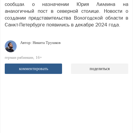
сообщал о назначении Юрия Лилеина на
аналогичный пост в северной столице. Новости о
создании представительства Вологодской области в
Санкт-Петербурге появились в декабре 2024 года.
Автор:
Никита Трушков
герман рябинкин
16+
комментировать
поделиться