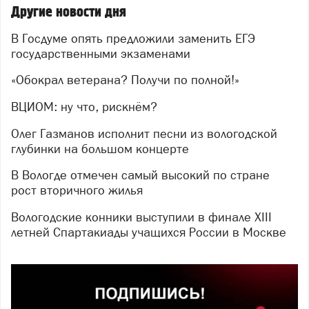
Другие новости дня
В Госдуме опять предложили заменить ЕГЭ
государственными экзаменами
«Обокрал ветерана? Получи по полной!»
ВЦИОМ: ну что, рискнём?
Олег Газманов исполнит песни из вологодской
глубинки на большом концерте
В Вологде отмечен самый высокий по стране
рост вторичного жилья
Вологодские конники выступили в финале XIII
летней Спартакиады учащихся России в Москве