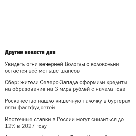
Другие новости дня
Увидеть огни вечерней Вологды с колокольни
остаётся всё меньше шансов
Сбер: жители Северо-Запада оформили кредиты
на образование на 3 млрд рублей с начала года
Роскачество нашло кишечную палочку в бургерах
пяти фастфуд-сетей
Ипотечные ставки в России могут снизиться до
12% в 2027 году