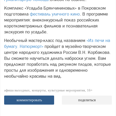
Комплекс «Усадьба Брянчининовых» в Покровском
подготовила
фестиваль уличного кино
. В программе
мероприятия: внеконкурсный показ российских
короткометражных фильмов и познавательная
экскурсия по усадьбе.
Необычный мастер-класс под названием
«Из печи на
бумагу. Натюрморт»
пройдет в музейно-творческом
центре народного художника России В.Н. Корбакова.
Вы сможете научиться делать наброски углем. Вам
предложат поработать над рисунком плодов, которые
просты для изображения и одновременно
необычайно красивы на вид.
афиша выходных
концерты
культурные мероприятия
16+
комментировать
поделиться