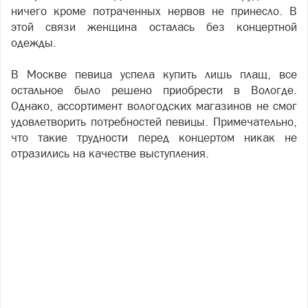
ничего кроме потраченных нервов не принесло. В
этой связи женщина осталась без концертной
одежды.
В Москве певица успела купить лишь плащ, все
остальное было решено приобрести в Вологде.
Однако, ассортимент вологодских магазинов не смог
удовлетворить потребностей певицы. Примечательно,
что такие трудности перед концертом никак не
отразились на качестве выступления.