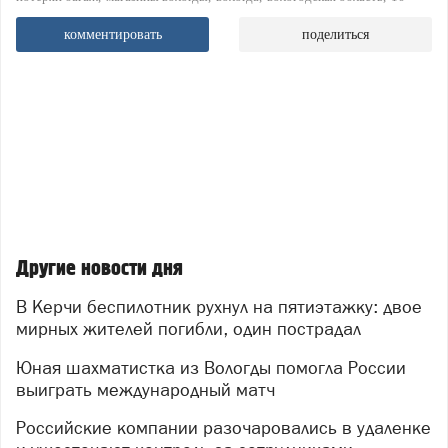
комментировать
поделиться
Другие новости дня
В Керчи беспилотник рухнул на пятиэтажку: двое
мирных жителей погибли, один пострадал
Юная шахматистка из Вологды помогла России
выиграть международный матч
Российские компании разочаровались в удаленке