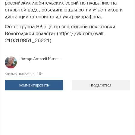
российских любительских серий по плаванию на
открытой воде, объединяющая сотни участников и
дистанции от спринта до ультрамарафона.
Фото: группа ВК «Центр спортивной подготовки
Вологодской области» (https://vk.com/wall-
210310851_26221)
Автор:
Алексей Ниткин
заплыв
плавание
16+
комментировать
поделиться