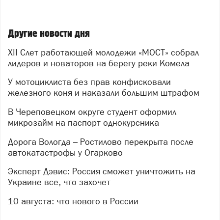
Другие новости дня
XII Слет работающей молодежи «МОСТ» собрал
лидеров и новаторов на берегу реки Комела
У мотоциклиста без прав конфисковали
железного коня и наказали большим штрафом
В Череповецком округе студент оформил
микрозайм на паспорт однокурсника
Дорога Вологда – Ростилово перекрыта после
автокатастрофы у Огарково
Эксперт Дэвис: Россия сможет уничтожить на
Украине все, что захочет
10 августа: что нового в России