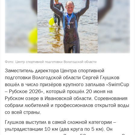
Фото: Центр спортивной подготовки Вологодской области
Заместитель директора Центра спортивной
подготовки Вологодской области Сергей Глушков
вошёл в число призёров крупного заплыва «SwimCup
– Рубское 2026», который прошёл 20 июня на
Рубском озере в Ивановской области. Соревнования
собрали любителей и профессионалов открытой воды
со всей страны.
Глушков выступил в самой сложной категории –
ультрадистанции 10 км (два круга по 5 км). Он