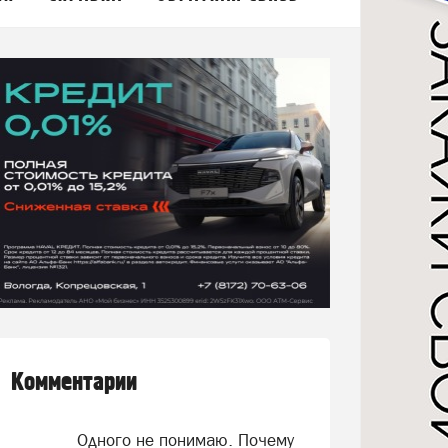
Комментарии
Одного не понимаю. Почему