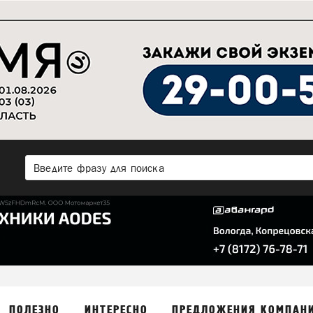
ПОЛЕЗНО
ИНТЕРЕСНО
ПРЕДЛОЖЕНИЯ КОМПАН