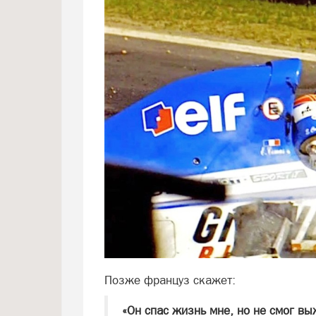
Позже француз скажет:
«Он спас жизнь мне, но не смог вы