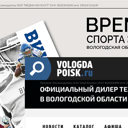
НОВОСТИ
КАТАЛОГ
АФИША