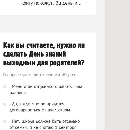
фигу покажут. За деньги...
Как вы считаете, нужно ли
сделать День знаний
выходным для родителей?
В опросе уже проголосовали
49 раз
- Меня итак отпускают с работы, без
разницы
- Да, тогда мне не придется
договариваться с начальством
- Нет, школа должна быть отдельно
от семьи, я не считаю 1 сентября