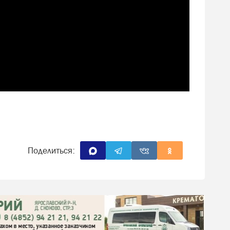
Поделиться: