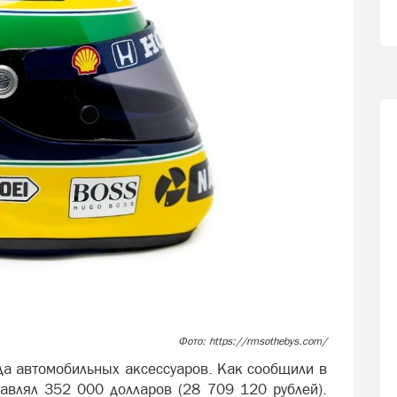
Фото: https://rmsothebys.com/
да автомобильных аксессуаров. Как сообщили в
авлял 352 000 долларов (28 709 120 рублей).