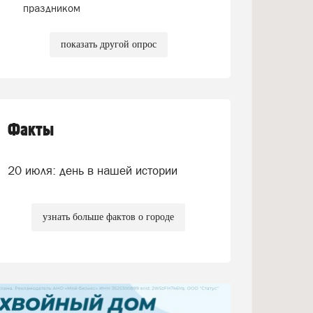
праздником
показать другой опрос
Факты
20 июля: день в нашей истории
узнать больше фактов о городе