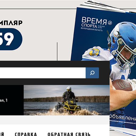
ИЙ
СПРАВКА
ОБРАТНАЯ СВЯЗЬ