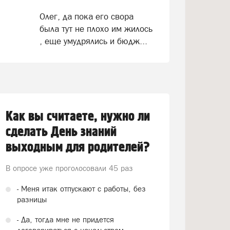
Олег, да пока его свора
была тут не плохо им жилось
, еще умудрялись и бюдж...
Как вы считаете, нужно ли
сделать День знаний
выходным для родителей?
В опросе уже проголосовали
45 раз
- Меня итак отпускают с работы, без
разницы
- Да, тогда мне не придется