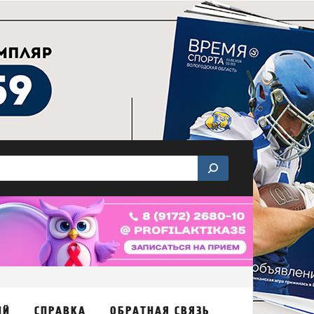
ИЙ
СПРАВКА
ОБРАТНАЯ СВЯЗЬ