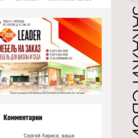
Комментарии
Сергей Лариса, ваша