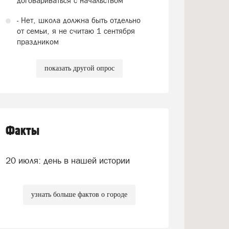
договариваться с начальством
- Нет, школа должна быть отдельно
от семьи, я не считаю 1 сентября
праздником
показать другой опрос
Факты
20 июля: день в нашей истории
узнать больше фактов о городе