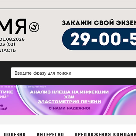
ПОЛЕЗНО
ИНТЕРЕСНО
ПРЕДЛОЖЕНИЯ КОМПАН