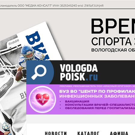
НОВОСТИ
КАТАЛОГ
АФИША