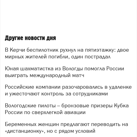
Другие новости дня
В Керчи беспилотник рухнул на пятиэтажку: двое
мирных жителей погибли, один пострадал
Юная шахматистка из Вологды помогла России
выиграть международный матч
Российские компании разочаровались в удаленке
и ужесточают контроль за сотрудниками
Вологодские пилоты – бронзовые призеры Кубка
России по сверхлегкой авиации
Беременных женщин предлагают переводить на
«дистанционку», но с рядом условий