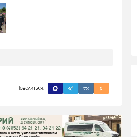
Поделиться: