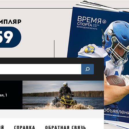
ИЙ
СПРАВКА
ОБРАТНАЯ СВЯЗЬ