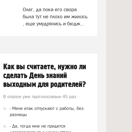
Олег, да пока его свора
была тут не плохо им жилось
, еще умудрялись и бюдж...
Как вы считаете, нужно ли
сделать День знаний
выходным для родителей?
В опросе уже проголосовали
45 раз
- Меня итак отпускают с работы, без
разницы
- Да, тогда мне не придется