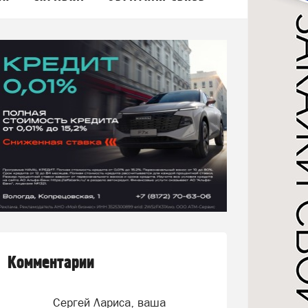
Комментарии
Сергей Лариса, ваша