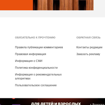
ОБЯЗАТЕЛЬНО К ПРОЧТЕНИЮ
ОБРАТНАЯ СВЯЗЬ
Правила публикации комментариев
Контакты редакции
Правовая информация
Заказать рекламу
Информация о СМИ
Политика конфиденциальности
Информация о рекомендательных
алгоритмах
Пользовательское соглашение