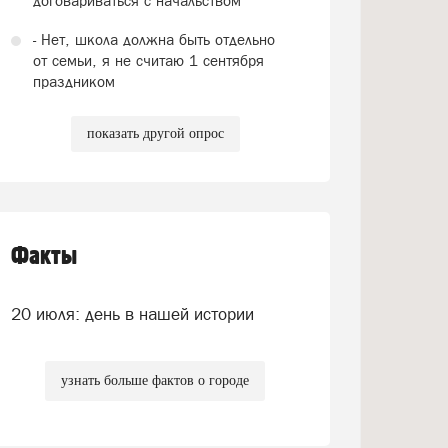
договариваться с начальством
- Нет, школа должна быть отдельно
от семьи, я не считаю 1 сентября
праздником
показать другой опрос
Факты
20 июля: день в нашей истории
узнать больше фактов о городе