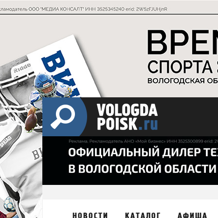
НОВОСТИ
КАТАЛОГ
АФИША