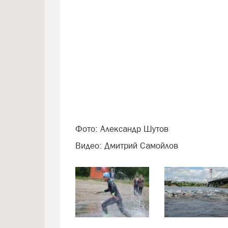
Фото: Александр Шутов
Видео: Дмитрий Самойлов