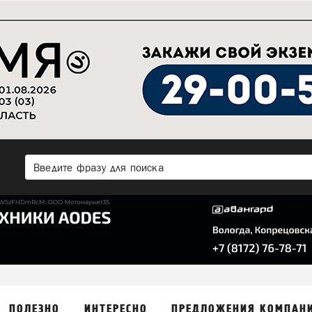
ПОЛЕЗНО
ИНТЕРЕСНО
ПРЕДЛОЖЕНИЯ КОМПАН