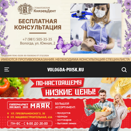
VOLOGDA-POISK.RU