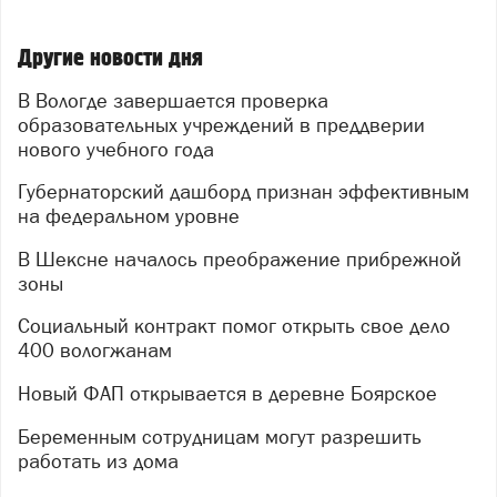
Другие новости дня
В Вологде завершается проверка
образовательных учреждений в преддверии
нового учебного года
Губернаторский дашборд признан эффективным
на федеральном уровне
В Шексне началось преображение прибрежной
зоны
Социальный контракт помог открыть свое дело
400 вологжанам
Новый ФАП открывается в деревне Боярское
Беременным сотрудницам могут разрешить
работать из дома