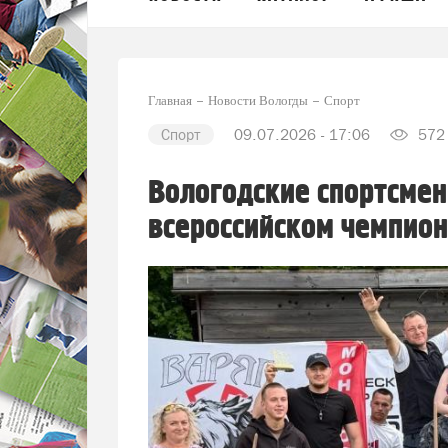
Главная
Новости Вологды
Спорт
Спорт
09.07.2026 - 17:06
572
Вологодские спортсмен
всероссийском чемпион