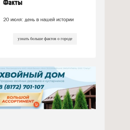
Факты
20 июля: день в нашей истории
узнать больше фактов о городе