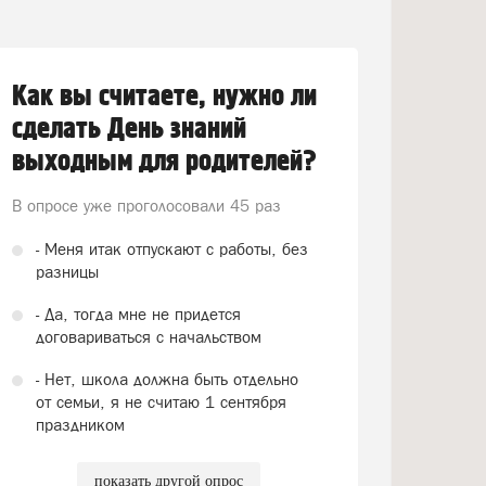
Как вы считаете, нужно ли
сделать День знаний
выходным для родителей?
В опросе уже проголосовали
45 раз
- Меня итак отпускают с работы, без
разницы
- Да, тогда мне не придется
договариваться с начальством
- Нет, школа должна быть отдельно
от семьи, я не считаю 1 сентября
праздником
показать другой опрос