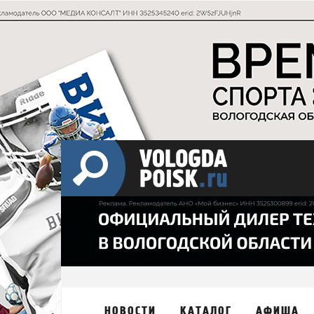
НОВОСТИ
КАТАЛОГ
АФИША