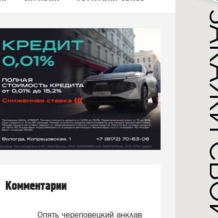
Комментарии
Опять череповецкий анклав