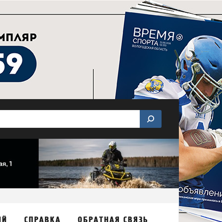
ИЙ
СПРАВКА
ОБРАТНАЯ СВЯЗЬ