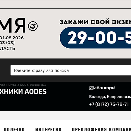
ПОЛЕЗНО
ИНТЕРЕСНО
ПРЕДЛОЖЕНИЯ КОМПАН