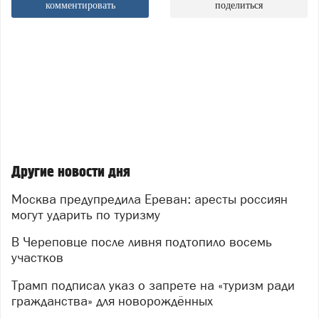
комментировать
поделиться
Другие новости дня
Москва предупредила Ереван: аресты россиян
могут ударить по туризму
В Череповце после ливня подтопило восемь
участков
Трамп подписал указ о запрете на «туризм ради
гражданства» для новорождённых