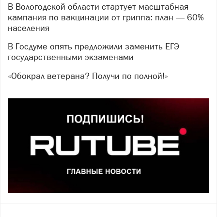
В Вологодской области стартует масштабная
кампания по вакцинации от гриппа: план — 60%
населения
В Госдуме опять предложили заменить ЕГЭ
государственными экзаменами
«Обокрал ветерана? Получи по полной!»