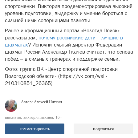
спортсменки. Виктория продемонстрировала высокий
уровень подготовки, выдержку и умение бороться с
сильнейшими соперницами планеты.
Ранее информационный портал «Вологда-Поиск»
рассказывал,
почему российские дети – лучшие в
шахматах
? Исполнительный директор Федерации
шахмат России Александр Ткачев считает, что основа
побед – в сильных тренерах и поддержке семьи.
Фото: группа ВК «Центр спортивной подготовки
Вологодской области» (https://vk.com/wall-
210310851_26365)
Автор:
Алексей Ниткин
шахматы
виктория махина
16+
комментировать
поделиться