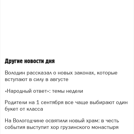
Другие новости дня
Володин рассказал о новых законах, которые
вступают в силу в августе
«Народный ответ»: темы недели
Родители на 1 сентября все чаще выбирают один
букет от класса
На Вологодчине освятили новый храм: в честь
события выступит хор грузинского монастыря