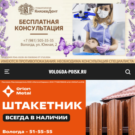
VOLOGDA-POISK.RU