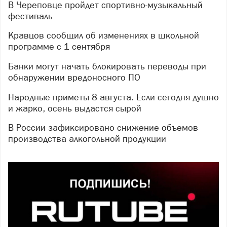
В Череповце пройдет спортивно-музыкальный
фестиваль
Кравцов сообщил об изменениях в школьной
программе с 1 сентября
Банки могут начать блокировать переводы при
обнаружении вредоносного ПО
Народные приметы 8 августа. Если сегодня душно
и жарко, осень выдастся сырой
В России зафиксировано снижение объемов
производства алкогольной продукции