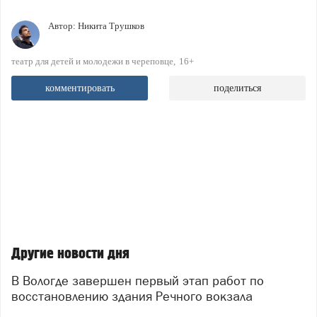
Автор:
Никита Трушков
театр для детей и молодежи в череповце
16+
комментировать
поделиться
Другие новости дня
В Вологде завершен первый этап работ по
восстановлению здания Речного вокзала