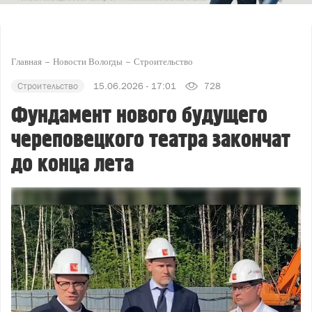
Главная
Новости Вологды
Строительство
Строительство
15.06.2026 - 17:01
728
Фундамент нового будущего
череповецкого театра закончат
до конца лета