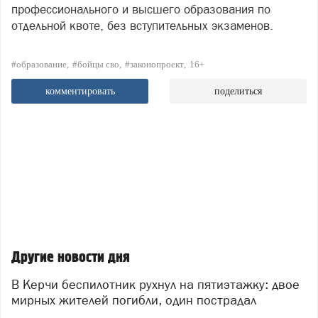
профессионального и высшего образования по
отдельной квоте, без вступительных экзаменов.
#образование
#бойцы сво
#законопроект
16+
комментировать
поделиться
Другие новости дня
В Керчи беспилотник рухнул на пятиэтажку: двое
мирных жителей погибли, один пострадал