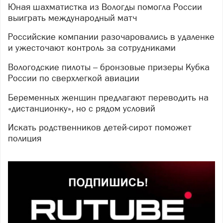
Юная шахматистка из Вологды помогла России
выиграть международный матч
Российские компании разочаровались в удаленке
и ужесточают контроль за сотрудниками
Вологодские пилоты – бронзовые призеры Кубка
России по сверхлегкой авиации
Беременных женщин предлагают переводить на
«дистанционку», но с рядом условий
Искать родственников детей-сирот поможет
полиция