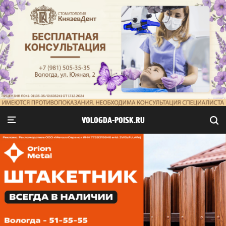
VOLOGDA-POISK.RU