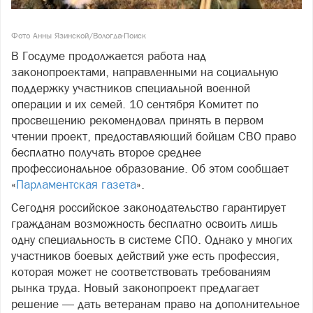
Фото Анны Язинской/Вологда-Поиск
В Госдуме продолжается работа над
законопроектами, направленными на социальную
поддержку участников специальной военной
операции и их семей. 10 сентября Комитет по
просвещению рекомендовал принять в первом
чтении проект, предоставляющий бойцам СВО право
бесплатно получать второе среднее
профессиональное образование. Об этом сообщает
«
Парламентская газета
».
Сегодня российское законодательство гарантирует
гражданам возможность бесплатно освоить лишь
одну специальность в системе СПО. Однако у многих
участников боевых действий уже есть профессия,
которая может не соответствовать требованиям
рынка труда. Новый законопроект предлагает
решение — дать ветеранам право на дополнительное