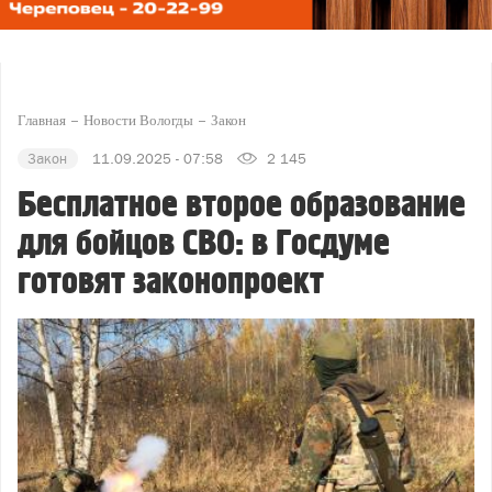
Главная
Новости Вологды
Закон
Закон
11.09.2025 - 07:58
2 145
Бесплатное второе образование
для бойцов СВО: в Госдуме
готовят законопроект