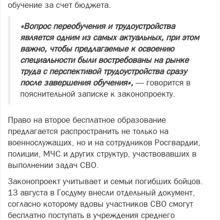
обучение за счет бюджета.
«Вопрос переобучения и трудоустройства
является одним из самых актуальных, при этом
важно, чтобы предлагаемые к освоению
специальности были востребованы на рынке
труда с перспективой трудоустройства сразу
после завершения обучения»,
— говорится в
пояснительной записке к законопроекту.
Право на второе бесплатное образование
предлагается распространить не только на
военнослужащих, но и на сотрудников Росгвардии,
полиции, МЧС и других структур, участвовавших в
выполнении задач СВО.
Законопроект учитывает и семьи погибших бойцов.
13 августа в Госдуму внесли отдельный документ,
согласно которому вдовы участников СВО смогут
бесплатно поступать в учреждения среднего