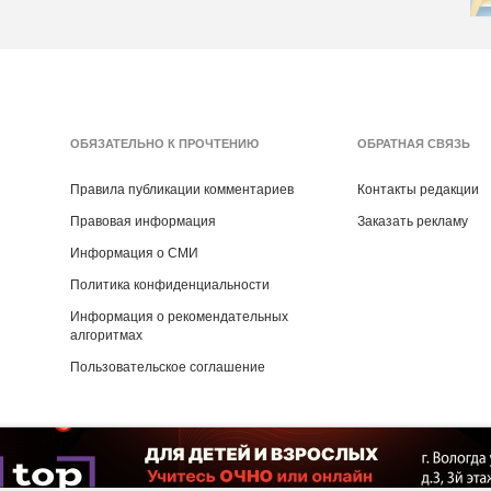
ОБЯЗАТЕЛЬНО К ПРОЧТЕНИЮ
ОБРАТНАЯ СВЯЗЬ
Правила публикации комментариев
Контакты редакции
Правовая информация
Заказать рекламу
Информация о СМИ
Политика конфиденциальности
Информация о рекомендательных
алгоритмах
Пользовательское соглашение
Copyright ©
2016
- 2026
Рекламная группа «Медиа консалт»