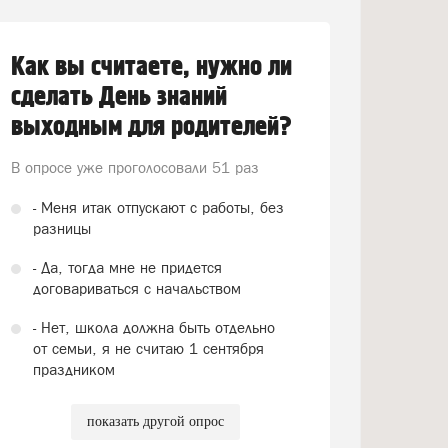
Как вы считаете, нужно ли
сделать День знаний
выходным для родителей?
В опросе уже проголосовали
51 раз
- Меня итак отпускают с работы, без
разницы
- Да, тогда мне не придется
договариваться с начальством
- Нет, школа должна быть отдельно
от семьи, я не считаю 1 сентября
праздником
показать другой опрос