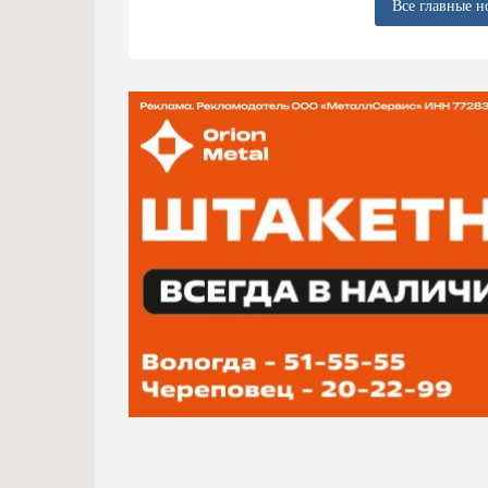
Все главные н