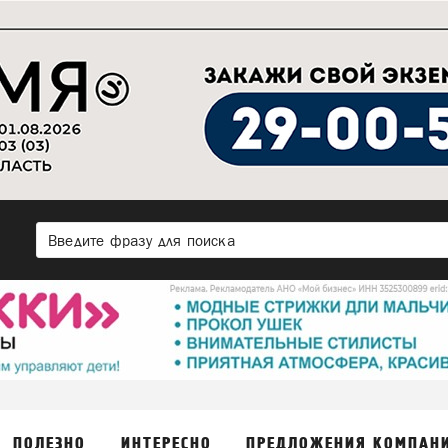
ПОЛЕЗНО
ИНТЕРЕСНО
ПРЕДЛОЖЕНИЯ КОМПАН