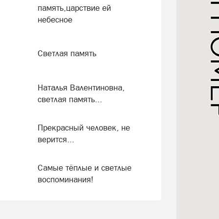
память,царствие ей
небесное
Светлая память
Наталья Валентиновна,
светлая память...
Прекрасный человек, не
верится...
Самые тёплые и светлые
воспоминания!