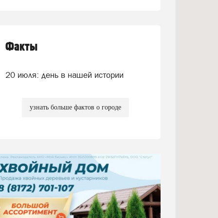
Факты
20 июля: день в нашей истории
узнать больше фактов о городе