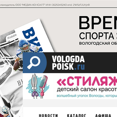
НОВОСТИ
КАТАЛОГ
АФИША