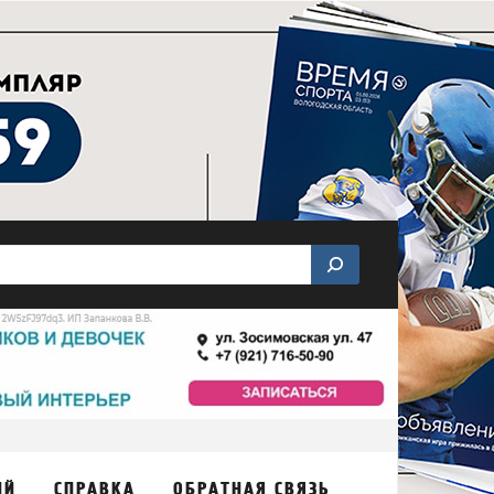
ИЙ
СПРАВКА
ОБРАТНАЯ СВЯЗЬ