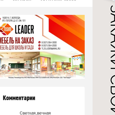
Комментарии
Светлая,вечная