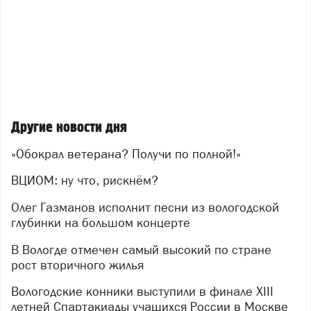
Другие новости дня
«Обокрал ветерана? Получи по полной!»
ВЦИОМ: ну что, рискнём?
Олег Газманов исполнит песни из вологодской
глубинки на большом концерте
В Вологде отмечен самый высокий по стране
рост вторичного жилья
Вологодские конники выступили в финале XIII
летней Спартакиады учащихся России в Москве