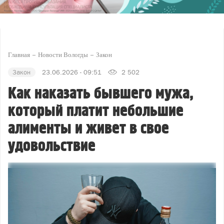
Главная
Новости Вологды
Закон
Закон
23.06.2026 - 09:51
2 502
Как наказать бывшего мужа,
который платит небольшие
алименты и живет в свое
удовольствие