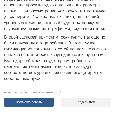
основание просить судью о повышении размера
выплат. При рассмотрении дела суд учтет не только
декларируемый доход плательщика, но и общий
уровень его жизни, который будет подтвержден
опубликованными фотографиями, видео или сторис.
Второй сценарий применим, если алименты еще не
были взысканы с отца ребенка. В этом случае
публикации из социальных сетей позволят с самого
начала собрать убедительную доказательную базу.
Благодаря ей можно будет сразу требовать
назначения таких алиментов, которые будут
соответствовать уровню трат бывшего супруга на
собственные нужды.
право
закон
юридические тонкости
16+
комментировать
поделиться