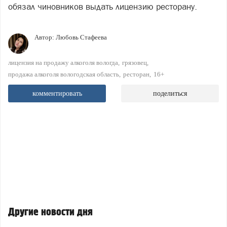
обязал чиновников выдать лицензию ресторану.
Автор:
Любовь Стафеева
лицензия на продажу алкоголя вологда
грязовец
продажа алкоголя вологодская область
ресторан
16+
комментировать
поделиться
Другие новости дня