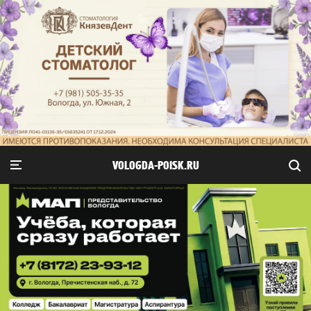
VOLOGDA-POISK.RU