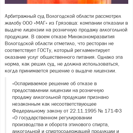
Арбитражный суд Вологодской области рассмотрел
жалобу ООО «МАГ» из Грязовца: компании отказали в
выдаче лицензии на розничную продажу алкогольной
продукции. В своем отказе Минэкономразвития
Вологодской области отметило, что ресторан не
соответствует ГОСТу, который регламентирует
оказание услуг общественного питания. Однако эта
норма, как решил суд, не должна использоваться,
когда принимается решение о выдаче лицензии.
«Оспариваемое решение об отказе в
предоставлении лицензии на розничную
продажу алкогольной продукции признано
незаконным как несоответствующее
Федеральному закону от 22.11.1995 № 171-ФЗ
«О государственном регулировании
производства и оборота этилового спирта,
алкогольной и спиртосодержащей продукции и