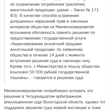
об ограничении потребления (распития)
алкогольной продукции» (далее – Закон № 171-
ФЗ). В качестве способа устранения
допущенных нарушений прав и законных
интересов общества на Минэкономразвития
возложена обязанность принять решение по
предоставлению государственной услуги
«Лицензирование розничной продажи
алкогольной продукции» по заявлению
общества в течение 14 дней с момента
вступления решения суда в законную силу.
Кроме того, с Министерства в пользу общества
взыскано 50 000 рублей государственной
пошлины», - говорится в решении суда.
Минэкономразвития попробовало оспорить это
решение в Четырнадцатом арбитражном
апелляционном суде Вологодской области, однако тот
поддержал решение суда первой инстанции и тоже