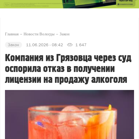
Главная
Новости Вологды
Закон
Закон
11.06.2026 - 08:42
1 647
Компания из Грязовца через суд
оспорила отказ в получении
лицензии на продажу алкоголя