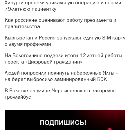
Хирурги провели уникальную операцию и спасли
79‑летнюю пациентку
Как россияне оценивают работу президента и
правительства
Кыргызстан и Россия запускают единую SIM-карту
с двумя профилями
На Вологодчине подвели итоги 12-летней работы
проекта «Цифровой гражданин»
Людей попросили покинуть набережные Ялты –
на берег выбросило заминированный БЭК
В Вологде на улице Чернышевского загорелся
троллейбус