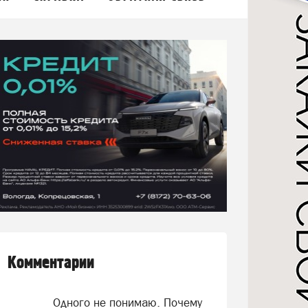
Комментарии
Одного не понимаю. Почему