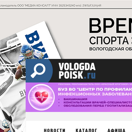
НОВОСТИ
КАТАЛОГ
АФИША