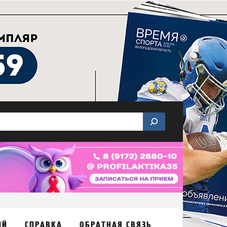
ИЙ
СПРАВКА
ОБРАТНАЯ СВЯЗЬ