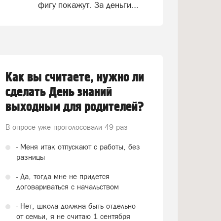
фигу покажут. За деньги...
Как вы считаете, нужно ли
сделать День знаний
выходным для родителей?
В опросе уже проголосовали
49 раз
- Меня итак отпускают с работы, без
разницы
- Да, тогда мне не придется
договариваться с начальством
- Нет, школа должна быть отдельно
от семьи, я не считаю 1 сентября