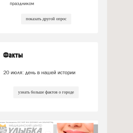
праздником
показать другой опрос
Факты
20 июля: день в нашей истории
узнать больше фактов о городе