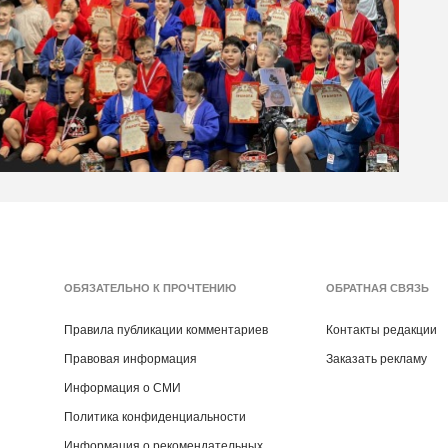
ОБЯЗАТЕЛЬНО К ПРОЧТЕНИЮ
ОБРАТНАЯ СВЯЗЬ
Правила публикации комментариев
Контакты редакции
Правовая информация
Заказать рекламу
Информация о СМИ
Политика конфиденциальности
Информация о рекомендательных