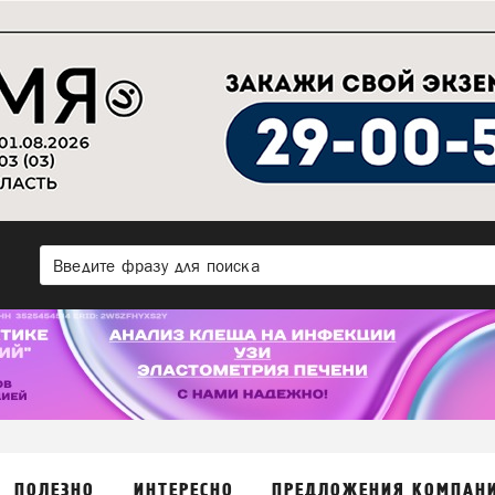
ПОЛЕЗНО
ИНТЕРЕСНО
ПРЕДЛОЖЕНИЯ КОМПАН