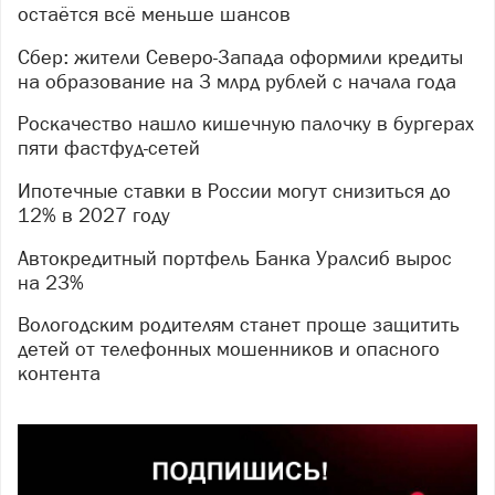
остаётся всё меньше шансов
Сбер: жители Северо-Запада оформили кредиты
на образование на 3 млрд рублей с начала года
Роскачество нашло кишечную палочку в бургерах
пяти фастфуд-сетей
Ипотечные ставки в России могут снизиться до
12% в 2027 году
Автокредитный портфель Банка Уралсиб вырос
на 23%
Вологодским родителям станет проще защитить
детей от телефонных мошенников и опасного
контента