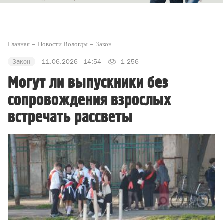
Главная
Новости Вологды
Закон
Закон
11.06.2026 - 14:54
1 256
Могут ли выпускники без
сопровождения взрослых
встречать рассветы