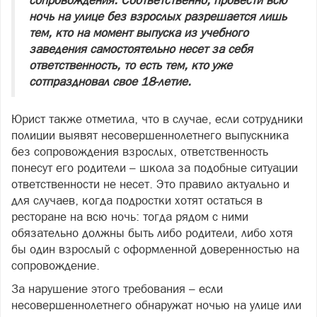
ночь на улице без взрослых разрешается лишь
тем, кто на момент выпуска из учебного
заведения самостоятельно несет за себя
ответственность, то есть тем, кто уже
сотпраздновал свое 18‑летие.
Юрист также отметила, что в случае, если сотрудники
полиции выявят несовершеннолетнего выпускника
без сопровождения взрослых, ответственность
понесут его родители – школа за подобные ситуации
ответственности не несет. Это правило актуально и
для случаев, когда подростки хотят остаться в
ресторане на всю ночь: тогда рядом с ними
обязательно должны быть либо родители, либо хотя
бы один взрослый с оформленной доверенностью на
сопровождение.
За нарушение этого требования – если
несовершеннолетнего обнаружат ночью на улице или