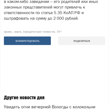
в каком‑либо заведении – его родителей или иных
законных представителей могут привлечь к
ответственности по статье 5.35 КоАП РФ и
оштрафовать на сумму до 2 000 рублей.
право
закон
юридические тонкости
16+
комментировать
поделиться
Другие новости дня
Увидеть огни вечерней Вологды с колокольни