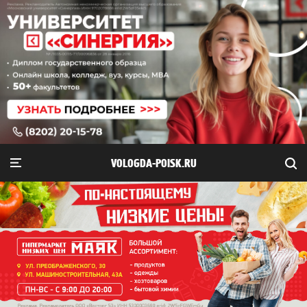
VOLOGDA-POISK.RU