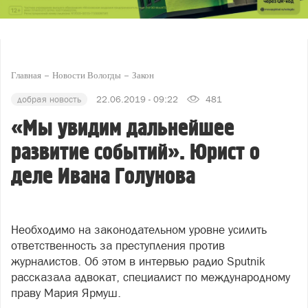
Главная
Новости Вологды
Закон
добрая новость
22.06.2019 - 09:22
481
«Мы увидим дальнейшее
развитие событий». Юрист о
деле Ивана Голунова
Необходимо на законодательном уровне усилить
ответственность за преступления против
журналистов. Об этом в интервью радио Sputnik
рассказала адвокат, специалист по международному
праву Мария Ярмуш.