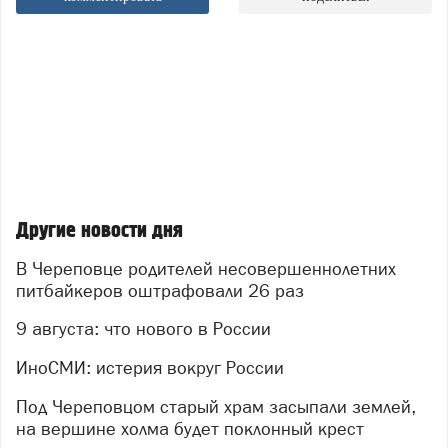
Другие новости дня
В Череповце родителей несовершеннолетних
питбайкеров оштрафовали 26 раз
9 августа: что нового в России
ИноСМИ: истерия вокруг России
Под Череповцом старый храм засыпали землей,
на вершине холма будет поклонный крест