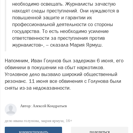
необходимо освещать. Журналисты зачастую
находят следы преступлений. Они нуждаются в
повышенной защите и гарантии их
профессиональной деятельности со стороны
государства. То есть необходимо усиление
ответственности за преступления против
журналистов», – сказала Мария Ярмуш.
Напомним, Иван Голунов был задержан 6 июня, его
обвинили в покушении на сбыт наркотиков.
Уголовное дело вызвало широкий общественный
резонанс. 11 июня все обвинения с Голунова были
сняты из-за недоказанности.
Автор:
Алексей Кондратьев
дело ивана голунова
мария ярмуш
16+
комментировать
поделиться