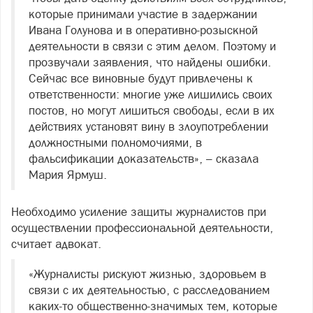
которые принимали участие в задержании
Ивана Голунова и в оперативно-розыскной
деятельности в связи с этим делом. Поэтому и
прозвучали заявления, что найдены ошибки.
Сейчас все виновные будут привлечены к
ответственности: многие уже лишились своих
постов, но могут лишиться свободы, если в их
действиях установят вину в злоупотреблении
должностными полномочиями, в
фальсификации доказательств», – сказала
Мария Ярмуш.
Необходимо усиление защиты журналистов при
осуществлении профессиональной деятельности,
считает адвокат.
«Журналисты рискуют жизнью, здоровьем в
связи с их деятельностью, с расследованием
каких-то общественно-значимых тем, которые