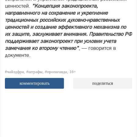
ценностей.
"Концепция законопроекта,
направленного на сохранение и укрепление
традиционных российских духовно-нравственных
ценностей и создание эффективного механизма по
их защите, заслуживает внимания. Правительство РФ
поддерживает законопроект при условии учета
замечания ко второму чтению"
, — говорится в
документе.
#чайлдфри
#штрафы
#пропаганда
16+
комментировать
поделиться