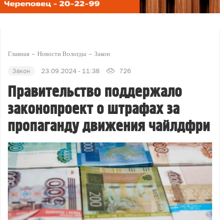
Главная
Новости Вологды
Закон
Закон
23.09.2024 - 11:38
726
Правительство поддержало
законопроект о штрафах за
пропаганду движения чайлдфри