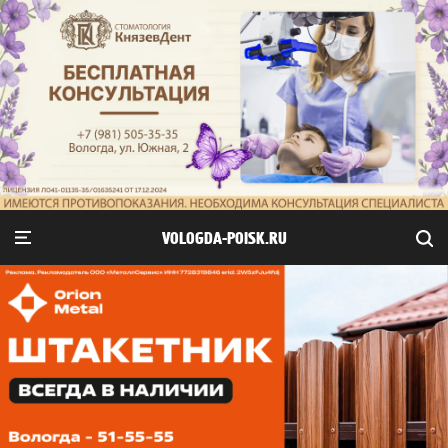
VOLOGDA-POISK.RU