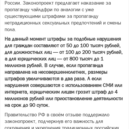
России. Законопроект предлагает наказание за
пропаганду чайлдфри по аналогии с уже
существующими штрафами за пропаганду
нетрадиционных сексуальных предпочтений и смены
пола.
На данный момент штрафы за подобные нарушения
для граждан составляют от 50 до 100 тысяч рублей,
для должностных лиц — от 100 до 200 тысяч рублей,
а для юридических лиц — от 800 тысяч до 1
миллиона рублей. В случае, если пропаганда
направлена на несовершеннолетних, размеры
штрафов увеличиваются в два раза. А если
нарушения совершаются с использованием СМИ или
интернета, юридическим лицам грозит штраф до 4
миллионов рублей или приостановление деятельности
на срок до 90 суток.
Правительство РФ в своём отзыве поддержало
законопроект, подчеркнув его важность для
сохранения и укрепления традиционных российских