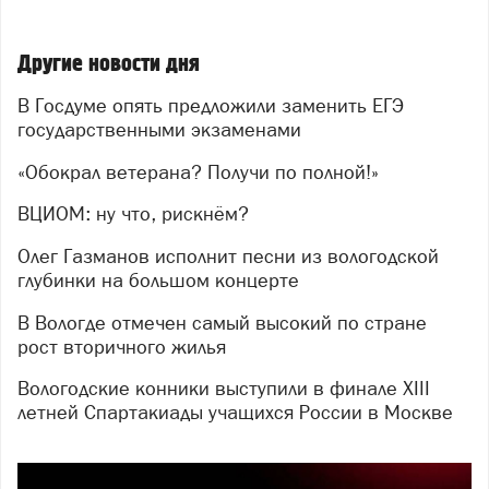
Другие новости дня
В Госдуме опять предложили заменить ЕГЭ
государственными экзаменами
«Обокрал ветерана? Получи по полной!»
ВЦИОМ: ну что, рискнём?
Олег Газманов исполнит песни из вологодской
глубинки на большом концерте
В Вологде отмечен самый высокий по стране
рост вторичного жилья
Вологодские конники выступили в финале XIII
летней Спартакиады учащихся России в Москве