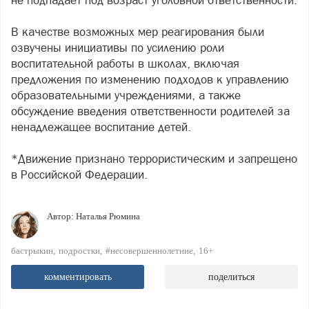
не подпадает под возраст уголовной ответственности.
В качестве возможных мер реагирования были
озвучены инициативы по усилению роли
воспитательной работы в школах, включая
предложения по изменению подходов к управлению
образовательными учреждениями, а также
обсуждение введения ответственности родителей за
ненадлежащее воспитание детей.
*Движение признано террористическим и запрещено
в Российской Федерации.
Автор:
Наталья Рюмина
бастрыкин
подростки
#несовершеннолетние
16+
комментировать
поделиться