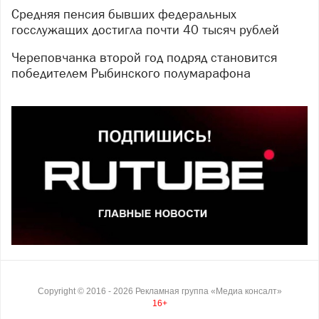
Средняя пенсия бывших федеральных
госслужащих достигла почти 40 тысяч рублей
Череповчанка второй год подряд становится
победителем Рыбинского полумарафона
Copyright ©
2016
- 2026
Рекламная группа «Медиа консалт»
16+