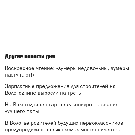
Другие новости дня
Воскресное чтение: «зумеры недовольны, зумеры
наступают!»
Зарплатные предложения для строителей на
Вологодчине выросли на треть
На Вологодчине стартовал конкурс на звание
лучшего папы
В Вологде родителей будущих первоклассников
предупредили о новых схемах мошенничества