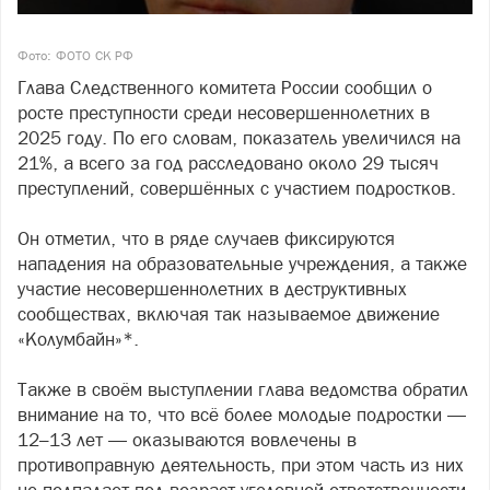
Фото: ФОТО СК РФ
Глава Следственного комитета России сообщил о
росте преступности среди несовершеннолетних в
2025 году. По его словам, показатель увеличился на
21%, а всего за год расследовано около 29 тысяч
преступлений, совершённых с участием подростков.
Он отметил, что в ряде случаев фиксируются
нападения на образовательные учреждения, а также
участие несовершеннолетних в деструктивных
сообществах, включая так называемое движение
«Колумбайн»*.
Также в своём выступлении глава ведомства обратил
внимание на то, что всё более молодые подростки —
12–13 лет — оказываются вовлечены в
противоправную деятельность, при этом часть из них