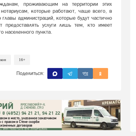
ажданам, проживающим на территории этих
 нотариусам, которые работают, чаще всего, в
о главы администраций, которые будут частично
т предоставлять услуги лишь тем, кто имеет
о населенного пункта.
акон
16+
Поделиться: