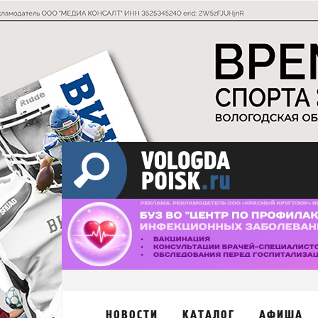
НОВОСТИ
КАТАЛОГ
АФИША