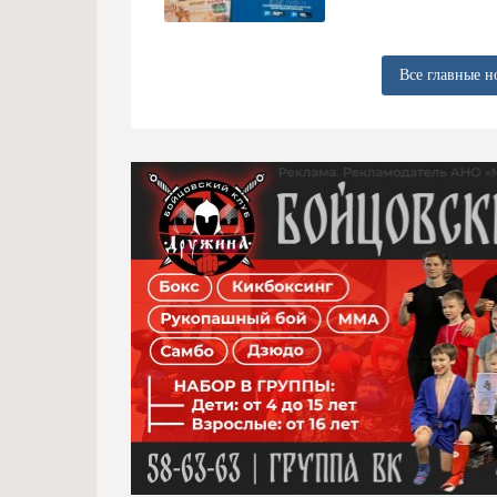
Все главные н