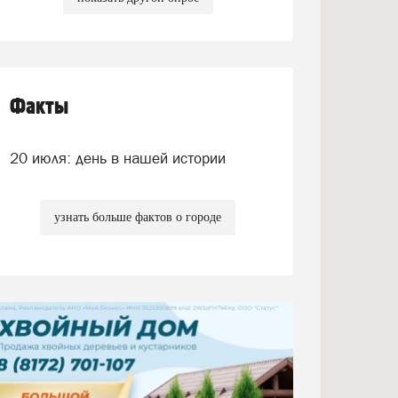
Факты
20 июля: день в нашей истории
узнать больше фактов о городе