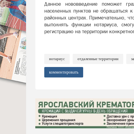
Данное нововведение поможет гр
населенных пунктов не обращаться к
районных центрах. Примечательно, чт
выполнять функции нотариуса, смогу
регистрацию на территории конкретног
нотариус
отдаленные территории
з
комментировать