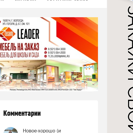
Комментарии
Новое-хорошо (и