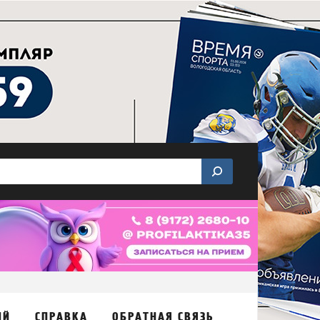
ИЙ
СПРАВКА
ОБРАТНАЯ СВЯЗЬ