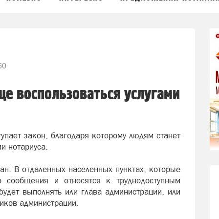
50
ще воспользоваться услугами
тупает закон, благодаря которому людям станет
и нотариуса.
ан. В отдаленных населенных пунктах, которые
о сообщения и относятся к труднодоступным
будет выполнять или глава администрации, или
ников администрации.