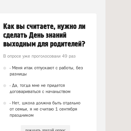
Как вы считаете, нужно ли
сделать День знаний
выходным для родителей?
В опросе уже проголосовали
49 раз
- Меня итак отпускают с работы, без
разницы
- Да, тогда мне не придется
договариваться с начальством
- Нет, школа должна быть отдельно
от семьи, я не считаю 1 сентября
праздником
показать другой опрос