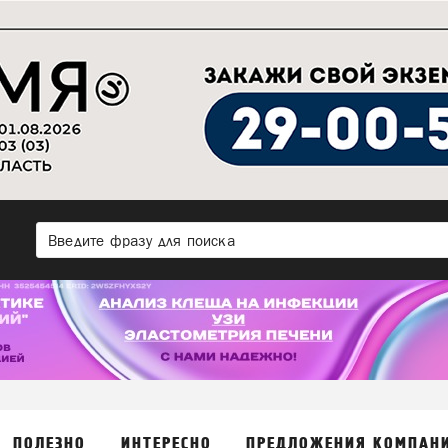
ПОЛЕЗНО
ИНТЕРЕСНО
ПРЕДЛОЖЕНИЯ КОМПАН