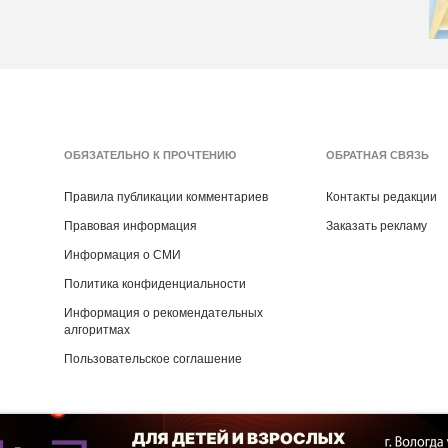
ОБЯЗАТЕЛЬНО К ПРОЧТЕНИЮ
ОБРАТНАЯ СВЯЗЬ
Правила публикации комментариев
Контакты редакции
Правовая информация
Заказать рекламу
Информация о СМИ
Политика конфиденциальности
Информация о рекомендательных
алгоритмах
Пользовательское соглашение