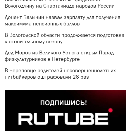
Вологодчину на Спартакиаде народов России
Доцент Балынин назвал зарплату для получения
максимума пенсионных баллов
В Вологодской области продолжается подготовка
к отопительному сезону
Дед Мороз из Великого Устюга открыл Парад
физкультурников в Петербурге
В Череповце родителей несовершеннолетних
питбайкеров оштрафовали 26 раз