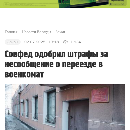
Главная
Новости Вологды
Закон
Закон
02.07.2025 - 13:18
1 134
Совфед одобрил штрафы за
несообщение о переезде в
военкомат