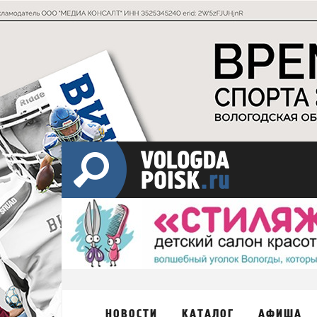
НОВОСТИ
КАТАЛОГ
АФИША