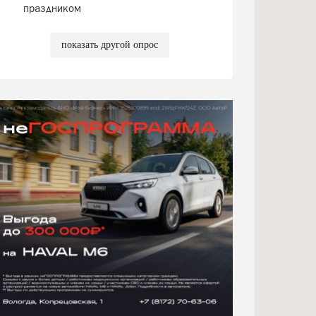
праздником
показать другой опрос