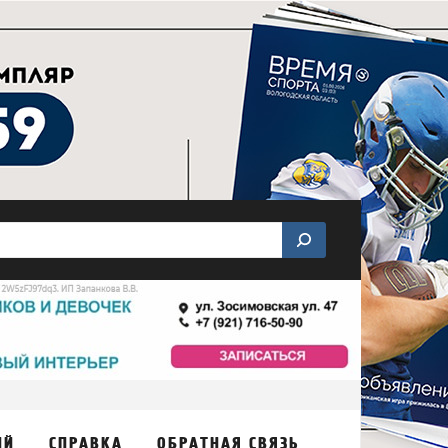
ИЙ
СПРАВКА
ОБРАТНАЯ СВЯЗЬ