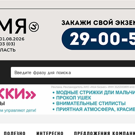
ПОЛЕЗНО
ИНТЕРЕСНО
ПРЕДЛОЖЕНИЯ КОМПАН