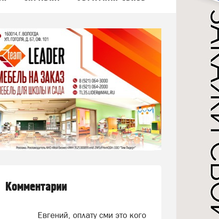
Комментарии
Евгений, оплату сми это кого