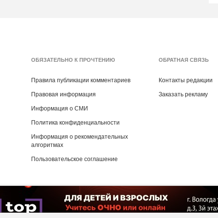
ОБЯЗАТЕЛЬНО К ПРОЧТЕНИЮ
ОБРАТНАЯ СВЯЗЬ
Правила публикации комментариев
Контакты редакции
Правовая информация
Заказать рекламу
Информация о СМИ
Политика конфиденциальности
Информация о рекомендательных
алгоритмах
Пользовательское соглашение
Copyright ©
2016
- 2026
Рекламная группа «Медиа консалт»