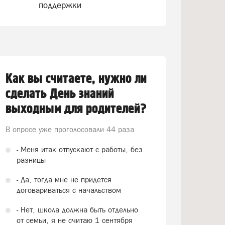
поддержки
Как вы считаете, нужно ли
сделать День знаний
выходным для родителей?
В опросе уже проголосовали
44 раза
- Меня итак отпускают с работы, без
разницы
- Да, тогда мне не придется
договариваться с начальством
- Нет, школа должна быть отдельно
от семьи, я не считаю 1 сентября