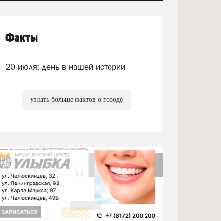
Факты
20 июля: день в нашей истории
узнать больше фактов о городе