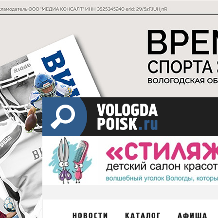
НОВОСТИ
КАТАЛОГ
АФИША