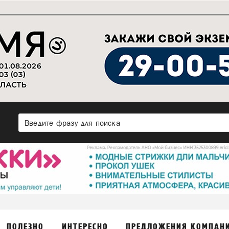
ПОЛЕЗНО
ИНТЕРЕСНО
ПРЕДЛОЖЕНИЯ КОМПАН