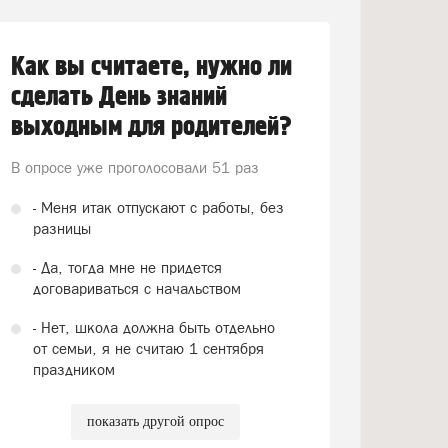
Как вы считаете, нужно ли
сделать День знаний
выходным для родителей?
В опросе уже проголосовали
51 раз
- Меня итак отпускают с работы, без
разницы
- Да, тогда мне не придется
договариваться с начальством
- Нет, школа должна быть отдельно
от семьи, я не считаю 1 сентября
праздником
показать другой опрос