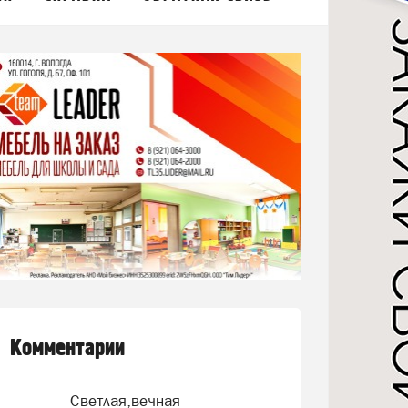
Комментарии
Светлая,вечная