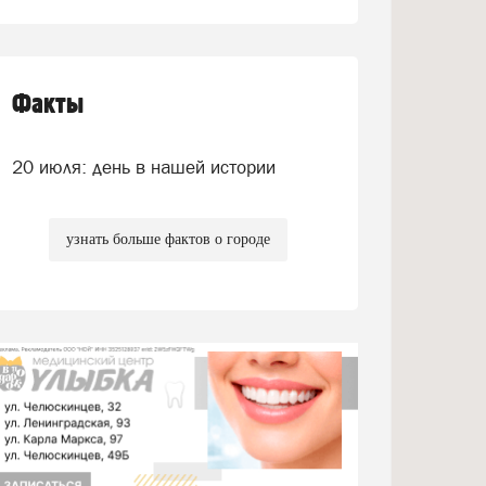
Факты
20 июля: день в нашей истории
узнать больше фактов о городе