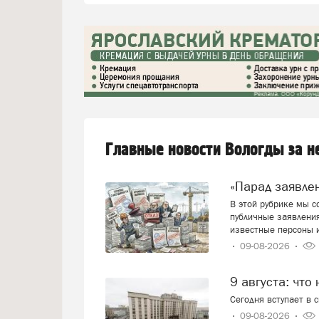
Главные новости Вологды за 
«Парад заявл
В этой рубрике мы 
публичные заявления
известные персоны 
09-08-2026
9 августа: что
Сегодня вступает в 
09-08-2026