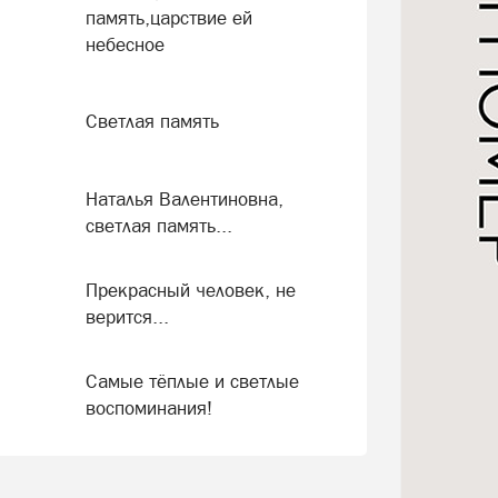
память,царствие ей
небесное
Светлая память
Наталья Валентиновна,
светлая память...
Прекрасный человек, не
верится...
Самые тёплые и светлые
воспоминания!