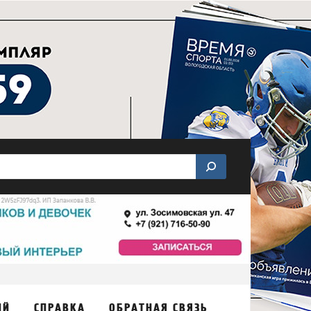
ИЙ
СПРАВКА
ОБРАТНАЯ СВЯЗЬ