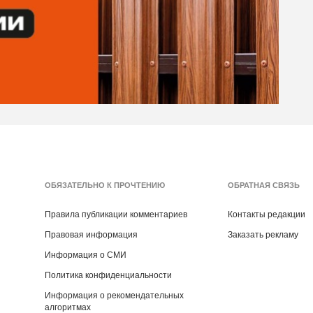
ОБЯЗАТЕЛЬНО К ПРОЧТЕНИЮ
ОБРАТНАЯ СВЯЗЬ
Правила публикации комментариев
Контакты редакции
Правовая информация
Заказать рекламу
Информация о СМИ
Политика конфиденциальности
Информация о рекомендательных
алгоритмах