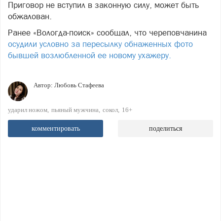
Приговор не вступил в законную силу, может быть
обжалован.
Ранее «Вологда-поиск» сообщал, что череповчанина
осудили условно за пересылку обнаженных фото
бывшей возлюбленной ее новому ухажеру.
Автор:
Любовь Стафеева
ударил ножом
пьяный мужчина
сокол
16+
комментировать
поделиться