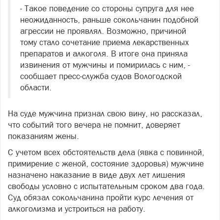
- Такое поведение со стороны супруга для нее
неожиданность, раньше сокольчанин подобной
агрессии не проявлял. Возможно, причиной
тому стало сочетание приема лекарственных
препаратов и алкоголя. В итоге она приняла
извинения от мужчины и помирилась с ним, -
сообщает пресс-служба судов Вологодской
области.
На суде мужчина признал свою вину, но рассказал,
что событий того вечера не помнит, доверяет
показаниям жены.
С учетом всех обстоятельств дела (явка с повинной,
примирение с женой, состояние здоровья) мужчине
назначено наказание в виде двух лет лишения
свободы условно с испытательным сроком два года.
Суд обязал сокольчанина пройти курс лечения от
алкоголизма и устроиться на работу.