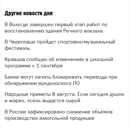
Другие новости дня
В Вологде завершен первый этап работ по
восстановлению здания Речного вокзала
В Череповце пройдет спортивно-музыкальный
фестиваль
Кравцов сообщил об изменениях в школьной
программе с 1 сентября
Банки могут начать блокировать переводы при
обнаружении вредоносного ПО
Народные приметы 8 августа. Если сегодня душно
и жарко, осень выдастся сырой
В России зафиксировано снижение объемов
производства алкогольной продукции