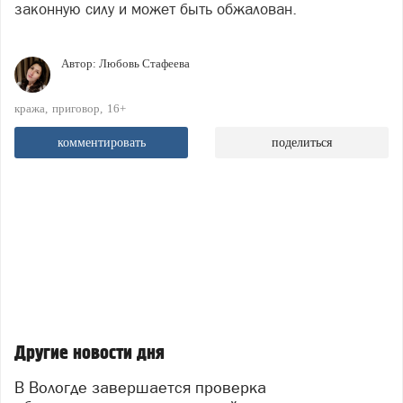
законную силу и может быть обжалован.
Автор:
Любовь Стафеева
кража
приговор
16+
комментировать
поделиться
Другие новости дня
В Вологде завершается проверка