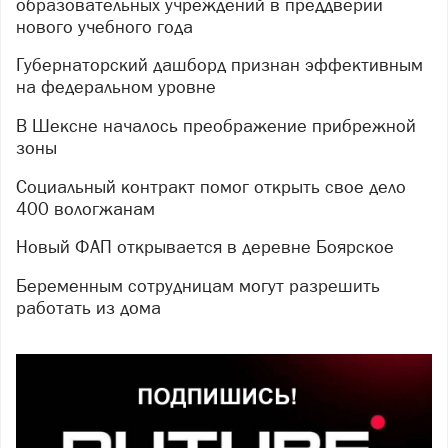
образовательных учреждений в преддверии
нового учебного года
Губернаторский дашборд признан эффективным
на федеральном уровне
В Шексне началось преображение прибрежной
зоны
Социальный контракт помог открыть свое дело
400 вологжанам
Новый ФАП открывается в деревне Боярское
Беременным сотрудницам могут разрешить
работать из дома