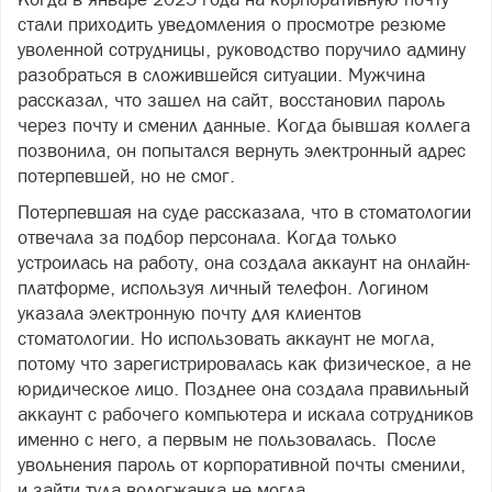
стали приходить уведомления о просмотре резюме
уволенной сотрудницы, руководство поручило админу
разобраться в сложившейся ситуации. Мужчина
рассказал, что зашел на сайт, восстановил пароль
через почту и сменил данные. Когда бывшая коллега
позвонила, он попытался вернуть электронный адрес
потерпевшей, но не смог.
Потерпевшая на суде рассказала, что в стоматологии
отвечала за подбор персонала. Когда только
устроилась на работу, она создала аккаунт на онлайн-
платформе, используя личный телефон. Логином
указала электронную почту для клиентов
стоматологии. Но использовать аккаунт не могла,
потому что зарегистрировалась как физическое, а не
юридическое лицо. Позднее она создала правильный
аккаунт с рабочего компьютера и искала сотрудников
именно с него, а первым не пользовалась. После
увольнения пароль от корпоративной почты сменили,
и зайти туда вологжанка не могла.