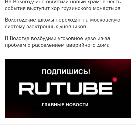
На Вологодчине освятили новый храм: в честь
события выступит хор грузинского монастыря
Вологодские школы переходят на московскую
систему электронных дневников
В Вологде возбудили уголовное дело из-за
проблем с расселением аварийного дома