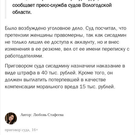
сообщает пресс-служба судов Вологодской
области.
Было возбуждено уголовное дело. Суд посчитал, что
претензии женщины правомерны, так как сисадмин
не только лишил ее доступа к аккаунту, но и внес
изменения в ее резюме, вел от ее имени переписку с
работодателями.
Приговором суда сисадмину назначили наказание в
виде штрафа в 40 тыс. рублей. Кроме того, он
должен выплатить потерпевшей в качестве
компенсации морального вреда 15 тыс. рублей.
Автор:
Любовь Стафеева
приговор суда
16+