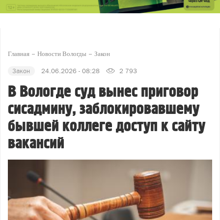
Главная
Новости Вологды
Закон
Закон
24.06.2026 - 08:28
2 793
В Вологде суд вынес приговор
сисадмину, заблокировавшему
бывшей коллеге доступ к сайту
вакансий