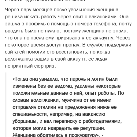
Через пару месяцев после увольнения женщина
решила искать работу через сайт с вакансиями. Она
зашла в профиль с помощью номера телефона, почту
вводить было не нужно, поэтому женщина не знала,
что она по-прежнему привязана к ее аккаунту. Через
некоторое время доступ пропал. В службе поддержки
сайта ей помогли его восстановить, но когда
вологжанка зашла в свой аккаунт, ее ждал
неприятный сюрприз.
«Тогда она увидела, что пароль и логин были
изменены без ее ведома, удалены некоторые
положительные данные о ней, опыт работы. По
словам вологжанки, мужчина от ее имени
отправлял отклики на предложения ниже ее
специальности, например, на вакансию
уборщицы, и вел переписку с работодателями,
которая могла навредить ее репутации.
Женщина обратилась в прокуратуру», -