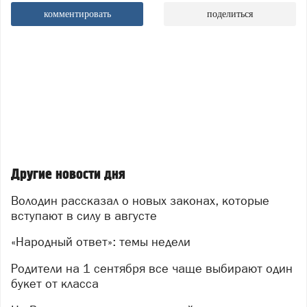
комментировать
поделиться
Другие новости дня
Володин рассказал о новых законах, которые
вступают в силу в августе
«Народный ответ»: темы недели
Родители на 1 сентября все чаще выбирают один
букет от класса