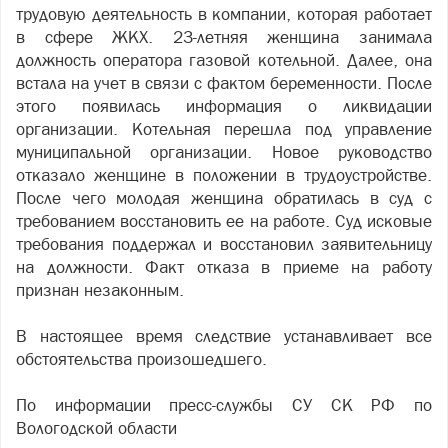
трудовую деятельность в компании, которая работает
в сфере ЖКХ. 23-летняя женщина занимала
должность оператора газовой котельной. Далее, она
встала на учет в связи с фактом беременности. После
этого появилась информация о ликвидации
организации. Котельная перешла под управление
муниципальной организации. Новое руководство
отказало женщине в положении в трудоустройстве.
После чего молодая женщина обратилась в суд с
требованием восстановить ее на работе. Суд исковые
требования поддержал и восстановил заявительницу
на должности. Факт отказа в приеме на работу
признан незаконным.
В настоящее время следствие устанавливает все
обстоятельства произошедшего.
По информации пресс-службы СУ СК РФ по
Вологодской области