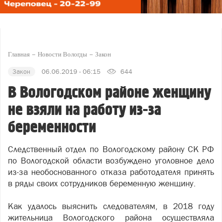
Главная
Новости Вологды
Закон
Закон
06.06.2019 - 06:15
644
В Вологодском районе женщину
не взяли на работу из-за
беременности
Следственный отдел по Вологодскому району СК РФ
по Вологодской области возбуждено уголовное дело
из-за необоснованного отказа работодателя принять
в ряды своих сотрудников беременную женщину.
Как удалось выяснить следователям, в 2018 году
жительница Вологодского района осуществляла