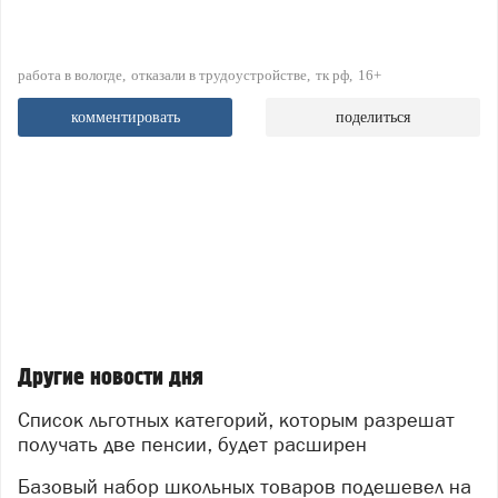
работа в вологде
отказали в трудоустройстве
тк рф
16+
комментировать
поделиться
Другие новости дня
Список льготных категорий, которым разрешат
получать две пенсии, будет расширен
Базовый набор школьных товаров подешевел на