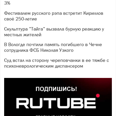
3%
Фестивалем русского рэпа встретит Кириллов
своё 250-летие
Скульптура "Тайга" вызвала бурную реакцию у
местных жителей
В Вологде почтили память погибшего в Чечне
сотрудника ФСБ Николая Узкого
Суд встал на сторону череповчанки в ее тяжбе с
психоневрологическим диспансером