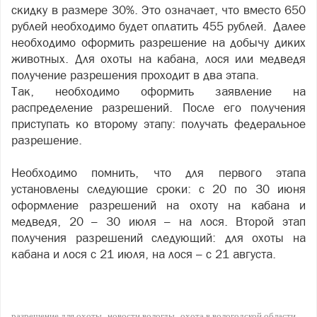
скидку в размере 30%. Это означает, что вместо 650
рублей необходимо будет оплатить 455 рублей. Далее
необходимо оформить разрешение на добычу диких
животных. Для охоты на кабана, лося или медведя
получение разрешения проходит в два этапа.
Так, необходимо оформить заявление на
распределение разрешений. После его получения
приступать ко второму этапу: получать федеральное
разрешение.
Необходимо помнить, что для первого этапа
установлены следующие сроки: с 20 по 30 июня
оформление разрешений на охоту на кабана и
медведя, 20 – 30 июля – на лося. Второй этап
получения разрешений следующий: для охоты на
кабана и лося с 21 июля, на лося – с 21 августа.
разрешение для охоты
новости вологды
охота в вологодской области