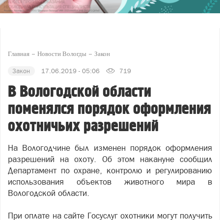
Главная
Новости Вологды
Закон
Закон
17.06.2019 - 05:06
719
В Вологодской области
поменялся порядок оформления
охотничьих разрешений
На Вологодчине был изменен порядок оформления
разрешений на охоту. Об этом накануне сообщил
Департамент по охране, контролю и регулированию
использования объектов животного мира в
Вологодской области.
При оплате на сайте Госуслуг охотники могут получить