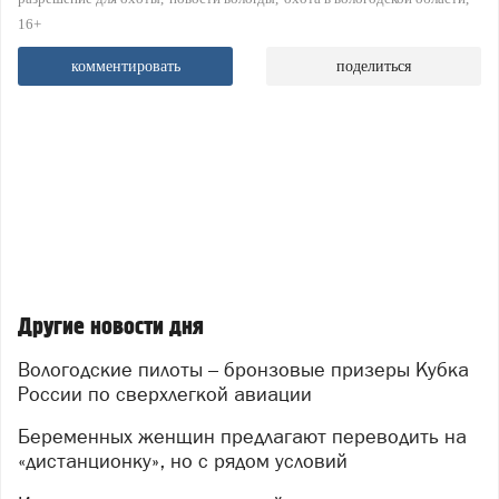
16+
комментировать
поделиться
Другие новости дня
Вологодские пилоты – бронзовые призеры Кубка
России по сверхлегкой авиации
Беременных женщин предлагают переводить на
«дистанционку», но с рядом условий