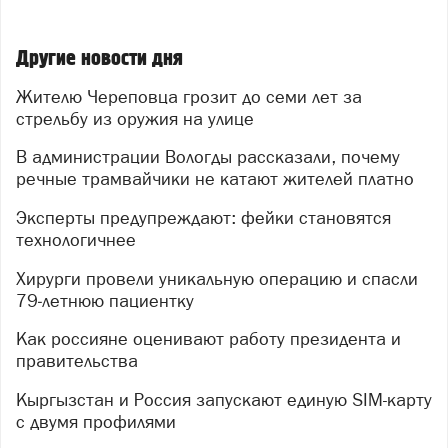
Другие новости дня
Жителю Череповца грозит до семи лет за
стрельбу из оружия на улице
В администрации Вологды рассказали, почему
речные трамвайчики не катают жителей платно
Эксперты предупреждают: фейки становятся
технологичнее
Хирурги провели уникальную операцию и спасли
79‑летнюю пациентку
Как россияне оценивают работу президента и
правительства
Кыргызстан и Россия запускают единую SIM-карту
с двумя профилями