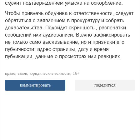
служит подтверждением умысла на оскорбление.
Чтобы привлечь обидчика к ответственности, следует
обратиться с заявлением в прокуратуру и собрать
доказательства. Подойдут скриншоты, распечатки
сообщений или аудиозаписи. Важно зафиксировать
не только само высказывание, но и признаки его
публичности: адрес страницы, дату и время
публикации, данные о просмотрах или реакциях.
право
закон
юридические тонкости
16+
комментировать
поделиться