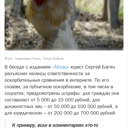
Фото: Череповец-Поиск, Тимур Бойков
В беседе с изданием
«Абзац»
юрист Сергей Багян
разъяснил нюансы ответственности за
оскорбительные сравнения в интернете. По его
словам, за публичное оскорбление, в том числе в
соцсетях, предусмотрены штрафы: для граждан они
составляют от 5 000 до 10 000 рублей, для
должностных лиц – от 50 000 до 100 000 рублей, а
для юридических – от 200 000 до 700 000 рублей.
К примеру, если в комментариях кто-то