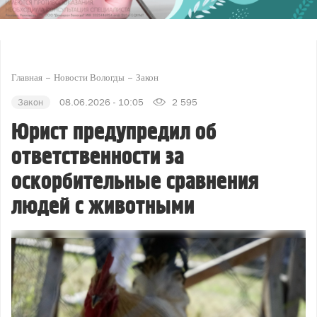
Главная
Новости Вологды
Закон
Закон
08.06.2026 - 10:05
2 595
Юрист предупредил об
ответственности за
оскорбительные сравнения
людей с животными