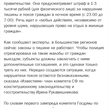
правительстве. Она предусматривает штраф в 1-3
тысячи рублей (для физического лица) за нарушение
тишины и покоя граждан в ночное время (с 23:00 до
7:00). Речь идет о «любых действиях, независимо от
уровня шума, нарушающих право на отдых в жилище
граждан».
Как сообщают эксперты, в большинстве регионов
сейчас законы о тишине не работают. Чтобы полиция
отреагировала на такие жалобы от граждан
выездом, субъекты должны заключать с ними
дополнительные соглашения, и это сделали только
треть из них. Нередко создаются ситуации, когда
нарушители покоя остаются безнаказанными,
сказала «Известиям» член комитета СФ по
конституционному законодательству и
госстроительству Ирина Рукавишникова.
По словам первого зампреда комитета Госдумы по