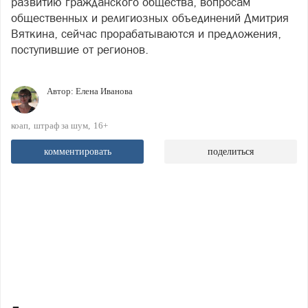
развитию гражданского общества, вопросам
общественных и религиозных объединений Дмитрия
Вяткина, сейчас прорабатываются и предложения,
поступившие от регионов.
Автор:
Елена Иванова
коап
штраф за шум
16+
комментировать
поделиться