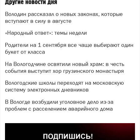
Другие новости дня
Володин рассказал о новых законах, которые
вступают в силу в августе
«Народный ответ»: темы недели
Родители на 1 сентября все чаще выбирают один
букет от класса
На Вологодчине освятили новый храм: в честь
события выступит хор грузинского монастыря
Вологодские школы переходят на московскую
систему электронных дневников
В Вологде возбудили уголовное дело из-за
проблем с расселением аварийного дома