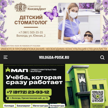
VOLOGDA-POISK.RU