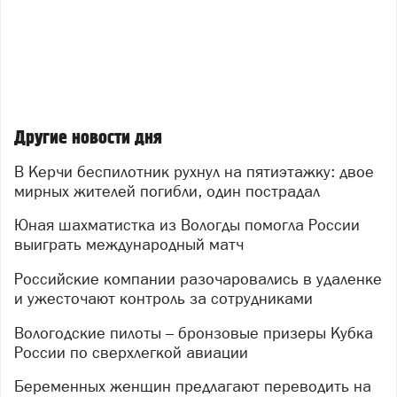
Другие новости дня
В Керчи беспилотник рухнул на пятиэтажку: двое
мирных жителей погибли, один пострадал
Юная шахматистка из Вологды помогла России
выиграть международный матч
Российские компании разочаровались в удаленке
и ужесточают контроль за сотрудниками
Вологодские пилоты – бронзовые призеры Кубка
России по сверхлегкой авиации
Беременных женщин предлагают переводить на