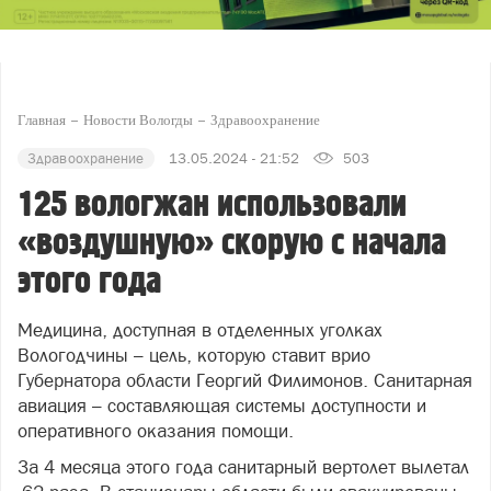
Главная
Новости Вологды
Здравоохранение
Здравоохранение
13.05.2024 - 21:52
503
125 вологжан использовали
«воздушную» скорую с начала
этого года
Медицина, доступная в отделенных уголках
Вологодчины – цель, которую ставит врио
Губернатора области Георгий Филимонов. Санитарная
авиация – составляющая системы доступности и
оперативного оказания помощи.
За 4 месяца этого года санитарный вертолет вылетал