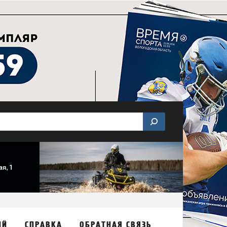
ИЙ
СПРАВКА
ОБРАТНАЯ СВЯЗЬ