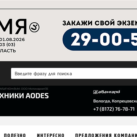
ПОЛЕЗНО
ИНТЕРЕСНО
ПРЕДЛОЖЕНИЯ КОМПАН