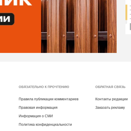
ОБЯЗАТЕЛЬНО К ПРОЧТЕНИЮ
ОБРАТНАЯ СВЯЗЬ
Правила публикации комментариев
Контакты редакции
Правовая информация
Заказать рекламу
Информация о СМИ
Политика конфиденциальности