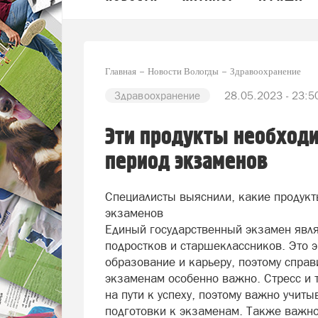
Главная
Новости Вологды
Здравоохранение
Здравоохранение
28.05.2023 - 23:5
Эти продукты необходи
период экзаменов
Специалисты выяснили, какие продукты
экзаменов
Единый государственный экзамен явл
подростков и старшеклассников. Это 
образование и карьеру, поэтому справ
экзаменам особенно важно. Стресс и 
на пути к успеху, поэтому важно учит
подготовки к экзаменам. Также важно