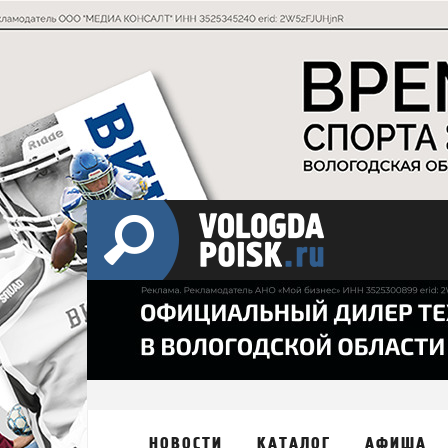
НОВОСТИ
КАТАЛОГ
АФИША