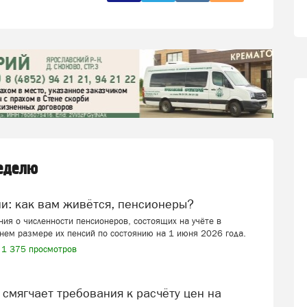
неделю
ии: как вам живётся, пенсионеры?
ия о численности пенсионеров, состоящих на учёте в
нем размере их пенсий по состоянию на 1 июня 2026 года.
1 375 просмотров