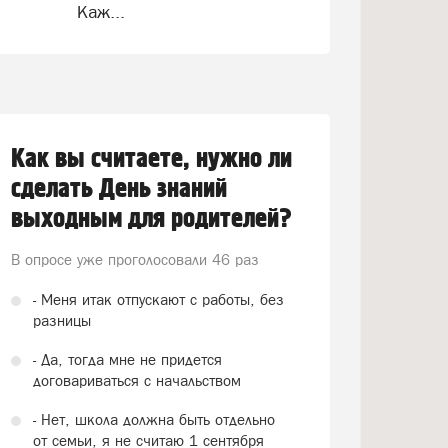
Каж...
Как вы считаете, нужно ли
сделать День знаний
выходным для родителей?
В опросе уже проголосовали
46 раз
- Меня итак отпускают с работы, без
разницы
- Да, тогда мне не придется
договариваться с начальством
- Нет, школа должна быть отдельно
от семьи, я не считаю 1 сентября