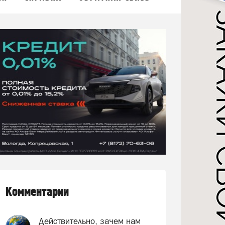
Комментарии
Действительно, зачем нам