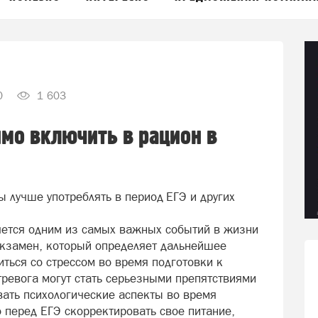
0
1 603
мо включить в рацион в
 лучше употреблять в период ЕГЭ и других
яется одним из самых важных событий в жизни
экзамен, который определяет дальнейшее
иться со стрессом во время подготовки к
тревога могут стать серьезными препятствиями
ывать психологические аспекты во время
 перед ЕГЭ скорректировать свое питание,