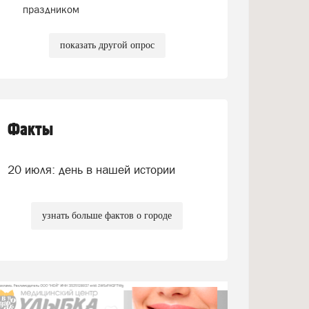
праздником
показать другой опрос
Факты
20 июля: день в нашей истории
узнать больше фактов о городе