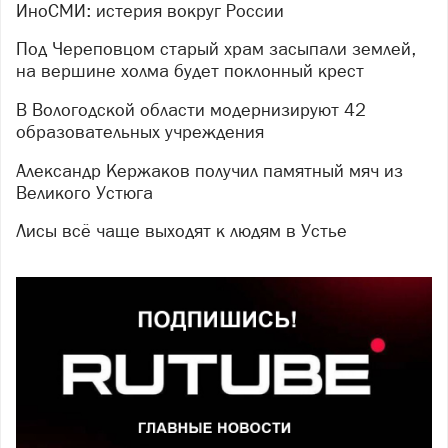
ИноСМИ: истерия вокруг России
Под Череповцом старый храм засыпали землей,
на вершине холма будет поклонный крест
В Вологодской области модернизируют 42
образовательных учреждения
Александр Кержаков получил памятный мяч из
Великого Устюга
Лисы всё чаще выходят к людям в Устье