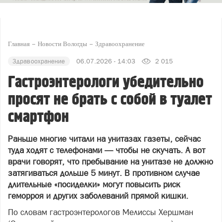
Главная
Новости Вологды
Здравоохранение
Здравоохранение
06.07.2026 - 14:03
2 015
Гастроэнтерологи убедительно
просят не брать с собой в туалет
смартфон
Раньше многие читали на унитазах газеты, сейчас
туда ходят с телефонами — чтобы не скучать. А вот
врачи говорят, что пребывание на унитазе не должно
затягиваться дольше 5 минут. В противном случае
длительные «посиделки» могут повысить риск
геморроя и других заболеваний прямой кишки.
По словам гастроэнтерологов Мелиссы Хершман