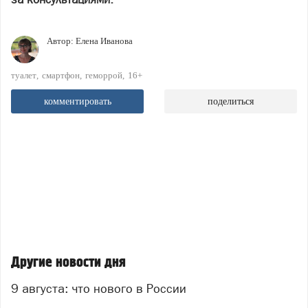
Автор:
Елена Иванова
туалет
смартфон
геморрой
16+
комментировать
поделиться
Другие новости дня
9 августа: что нового в России