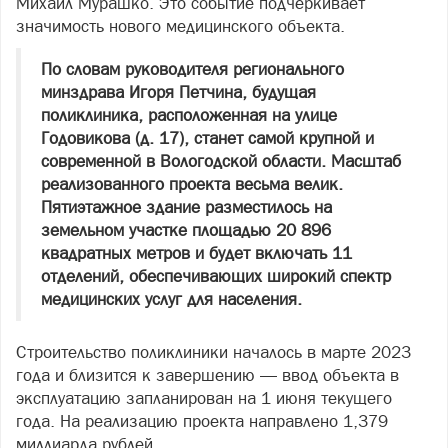
Михаил Мурашко. Это событие подчеркивает
значимость нового медицинского объекта.
По словам руководителя регионального
минздрава Игоря Петчина, будущая
поликлиника, расположенная на улице
Годовикова (д. 17), станет самой крупной и
современной в Вологодской области. Масштаб
реализованного проекта весьма велик.
Пятиэтажное здание разместилось на
земельном участке площадью 20 896
квадратных метров и будет включать 11
отделений, обеспечивающих широкий спектр
медицинских услуг для населения.
Строительство поликлиники началось в марте 2023
года и близится к завершению — ввод объекта в
эксплуатацию запланирован на 1 июня текущего
года. На реализацию проекта направлено 1,379
миллиарда рублей.