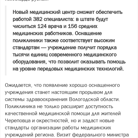
Новый медицинский центр сможет обеспечить
работой 382 специалиста: в штате будут
числиться 124 врача и 156 средних
медицинских работников. Оснащение
поликлиники также соответствует высоким
стандартам — учреждение получит порядка
тысячи единиц современного медицинского
оборудования, что позволит оказывать помощь
на уровне передовых медицинских технологий.
Ожидается, что появление хорошо оснащенного
учреждения станет настоящим прорывом для
системы здравоохранения Вологодской области.
Поликлиника не только расширит доступность
качественной медицинской помощи для жителей
Череповца и окрестностей, но и задаст новые
стандарты организации работы медицинских
учреждений региона. Визит федерального министра