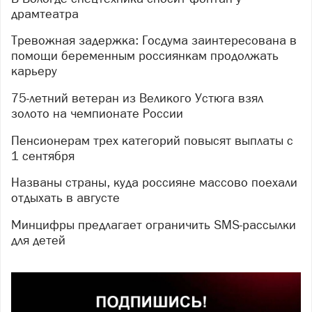
драмтеатра
Тревожная задержка: Госдума заинтересована в
помощи беременным россиянкам продолжать
карьеру
75-летний ветеран из Великого Устюга взял
золото на чемпионате России
Пенсионерам трех категорий повысят выплаты с
1 сентября
Названы страны, куда россияне массово поехали
отдыхать в августе
Минцифры предлагает ограничить SMS-рассылки
для детей