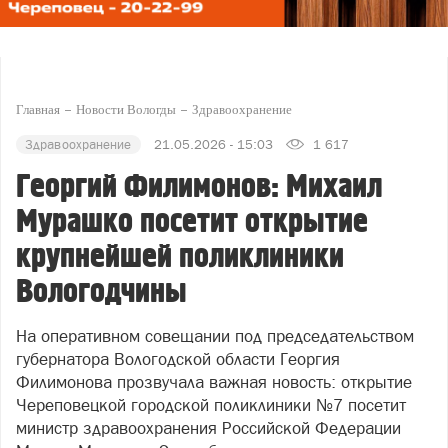
Главная
Новости Вологды
Здравоохранение
Здравоохранение
21.05.2026 - 15:03
1 617
Георгий Филимонов: Михаил
Мурашко посетит открытие
крупнейшей поликлиники
Вологодчины
На оперативном совещании под председательством
губернатора Вологодской области Георгия
Филимонова прозвучала важная новость: открытие
Череповецкой городской поликлиники №7 посетит
министр здравоохранения Российской Федерации