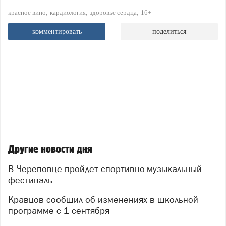
красное вино
кардиология
здоровье сердца
16+
комментировать
поделиться
Другие новости дня
В Череповце пройдет спортивно-музыкальный
фестиваль
Кравцов сообщил об изменениях в школьной
программе с 1 сентября