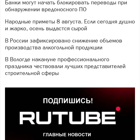
Банки могут начать блокировать переводы при
обнаружении вредоносного ПО
Народные приметы 8 августа. Если сегодня душно
и жарко, осень выдастся сырой
В России зафиксировано снижение объемов
производства алкогольной продукции
В Вологде накануне профессионального
праздника чествовали лучших представителей
строительной сферы