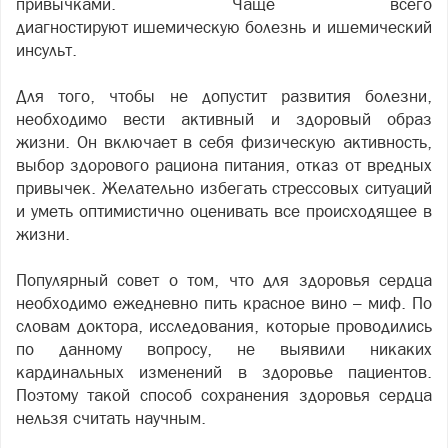
привычками. Чаще всего
диагностируют ишемическую болезнь и ишемический
инсульт.
Для того, чтобы не допустит развития болезни,
необходимо вести активный и здоровый образ
жизни. Он включает в себя физическую активность,
выбор здорового рациона питания, отказ от вредных
привычек. Желательно избегать стрессовых ситуаций
и уметь оптимистично оценивать все происходящее в
жизни.
Популярный совет о том, что для здоровья сердца
необходимо ежедневно пить красное вино – миф. По
словам доктора, исследования, которые проводились
по данному вопросу, не выявили никаких
кардинальных изменений в здоровье пациентов.
Поэтому такой способ сохранения здоровья сердца
нельзя считать научным.