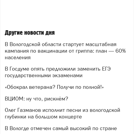
Другие новости дня
В Вологодской области стартует масштабная
кампания по вакцинации от гриппа: план — 60%
населения
В Госдуме опять предложили заменить ЕГЭ
государственными экзаменами
«Обокрал ветерана? Получи по полной!»
ВЦИОМ: ну что, рискнём?
Олег Газманов исполнит песни из вологодской
глубинки на большом концерте
В Вологде отмечен самый высокий по стране