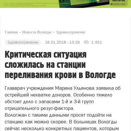
Главная
Новости Вологды
Здравоохранение
Здравоохранение
16.01.2018 - 13:39
1 951
Критическая ситуация
сложилась на станции
переливания крови в Вологде
Главврач учреждения Марина Ульянова заявила об
острейшей нехватке доноров. Особенно тяжело
обстоит дело с запасами 1-й и 3-й групп
отрицательного резус-фактора.
Вологжан с такими данными просят подойти на
станцию как можно скорее. В больницах Вологды
сейчас несколько конкретных пациентов, которым