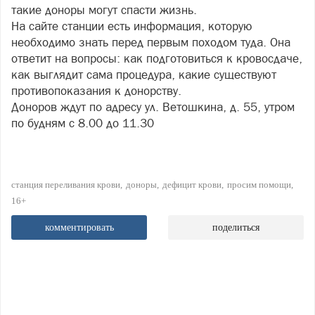
такие доноры могут спасти жизнь.
На сайте станции есть информация, которую
необходимо знать перед первым походом туда. Она
ответит на вопросы: как подготовиться к кровосдаче,
как выглядит сама процедура, какие существуют
противопоказания к донорству.
Доноров ждут по адресу ул. Ветошкина, д. 55, утром
по будням с 8.00 до 11.30
станция переливания крови
доноры
дефицит крови
просим помощи
16+
комментировать
поделиться