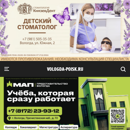
VOLOGDA-POISK.RU