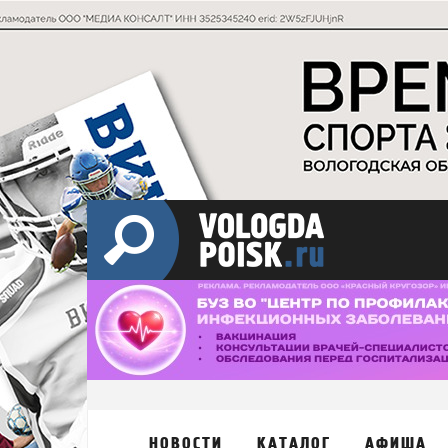
НОВОСТИ
КАТАЛОГ
АФИША