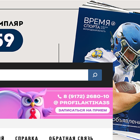
ИЙ
СПРАВКА
ОБРАТНАЯ СВЯЗЬ