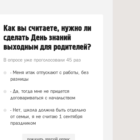
Как вы считаете, нужно ли
сделать День знаний
выходным для родителей?
В опросе уже проголосовали
45 раз
- Меня итак отпускают с работы, без
разницы
- Да, тогда мне не придется
договариваться с начальством
- Нет, школа должна быть отдельно
от семьи, я не считаю 1 сентября
праздником
показать другой опрос