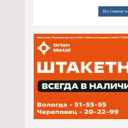
Все главные н