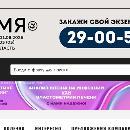
ПОЛЕЗНО
ИНТЕРЕСНО
ПРЕДЛОЖЕНИЯ КОМПАН