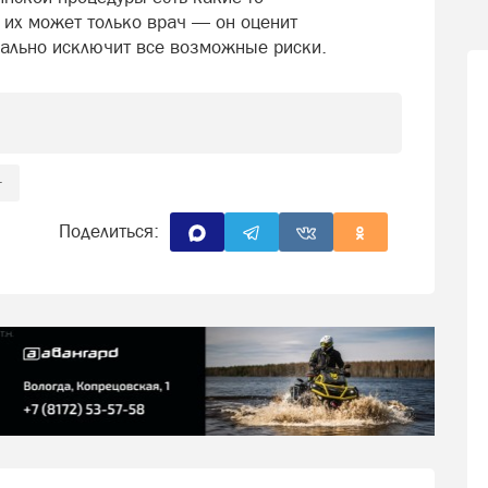
 их может только врач — он оценит
ально исключит все возможные риски.
+
Поделиться: