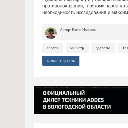
противопоказания, поэтому назначать
необходимость исследования и максим
Автор:
Елена Иванова
советы
министр
здоровье
16
комментировать