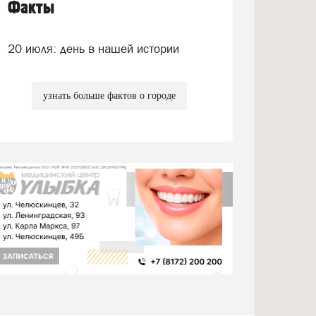
Факты
20 июля: день в нашей истории
узнать больше фактов о городе