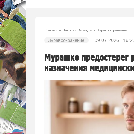
Главная
Новости Вологды
Здравоохранение
Здравоохранение
09.07.2026 - 16:2
Мурашко предостерег р
назначения медицинск