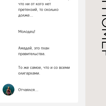
что ни от кого нет
претензий, то сколько
долже...
Молодец!
Амадей, это план
правительства.
То же самое, что и со всеми
олигархами.
Отчаялся...