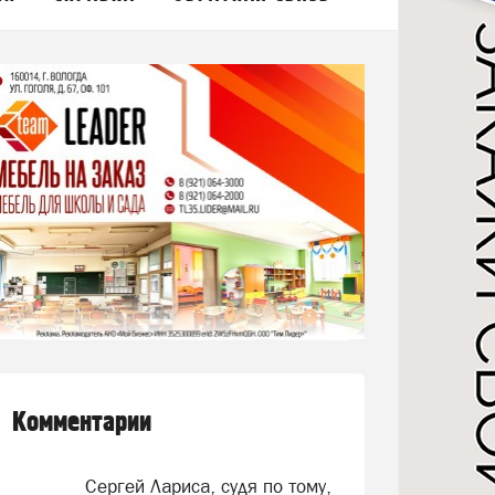
Комментарии
Сергей Лариса, судя по тому,