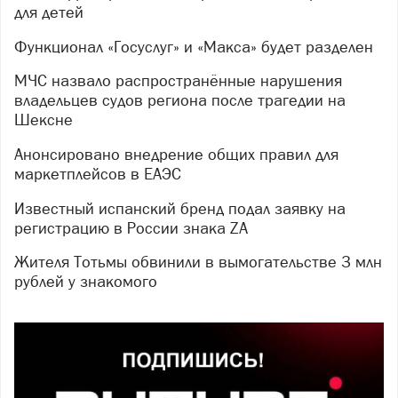
для детей
Функционал «Госуслуг» и «Макса» будет разделен
МЧС назвало распространённые нарушения
владельцев судов региона после трагедии на
Шексне
Анонсировано внедрение общих правил для
маркетплейсов в ЕАЭС
Известный испанский бренд подал заявку на
регистрацию в России знака ZA
Жителя Тотьмы обвинили в вымогательстве 3 млн
рублей у знакомого