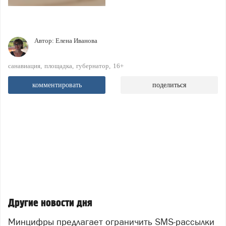
Автор:
Елена Иванова
санавиация
площадка
губернатор
16+
комментировать
поделиться
Другие новости дня
Минцифры предлагает ограничить SMS-рассылки