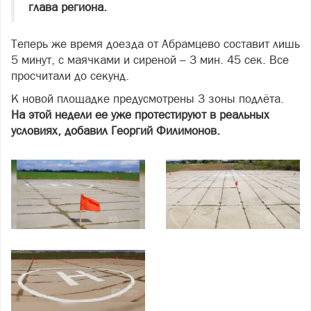
глава региона.
Теперь же время доезда от Абрамцево составит лишь
5 минут, с маячками и сиреной – 3 мин. 45 сек. Все
просчитали до секунд.
К новой площадке предусмотрены 3 зоны подлёта.
На этой недели ее уже протестируют в реальных
условиях, добавил Георгий Филимонов.