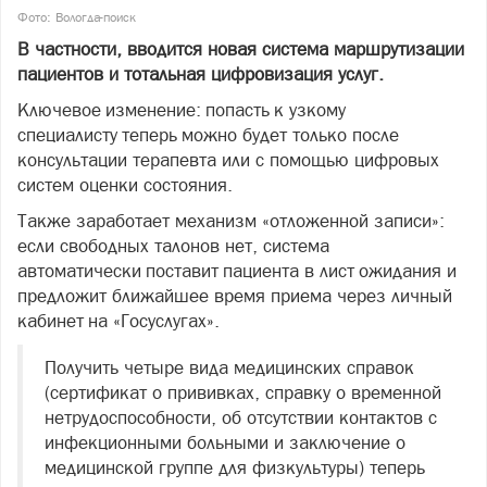
Фото: Вологда-поиск
В частности, вводится новая система маршрутизации
пациентов и тотальная цифровизация услуг.
Ключевое изменение: попасть к узкому
специалисту теперь можно будет только после
консультации терапевта или с помощью цифровых
систем оценки состояния.
Также заработает механизм «отложенной записи»:
если свободных талонов нет, система
автоматически поставит пациента в лист ожидания и
предложит ближайшее время приема через личный
кабинет на «Госуслугах».
Получить четыре вида медицинских справок
(сертификат о прививках, справку о временной
нетрудоспособности, об отсутствии контактов с
инфекционными больными и заключение о
медицинской группе для физкультуры) теперь