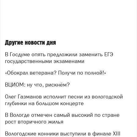
Другие новости дня
В Госдуме опять предложили заменить ЕГЭ
государственными экзаменами
«Обокрал ветерана? Получи по полной!»
ВЦИОМ: ну что, рискнём?
Олег Газманов исполнит песни из вологодской
глубинки на большом концерте
В Вологде отмечен самый высокий по стране
рост вторичного жилья
Вологодские конники выступили в финале XIII