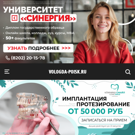
VOLOGDA-POISK.RU