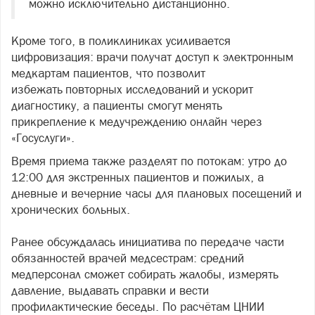
можно исключительно дистанционно.
Кроме того, в поликлиниках усиливается
цифровизация: врачи получат доступ к электронным
медкартам пациентов, что позволит
избежать повторных исследований и ускорит
диагностику, а пациенты смогут менять
прикрепление к медучреждению онлайн через
«Госуслуги».
Время приема также разделят по потокам: утро до
12:00 для экстренных пациентов и пожилых, а
дневные и вечерние часы для плановых посещений и
хронических больных.
Ранее обсуждалась инициатива по передаче части
обязанностей врачей медсестрам: средний
медперсонал сможет собирать жалобы, измерять
давление, выдавать справки и вести
профилактические беседы. По расчётам ЦНИИ