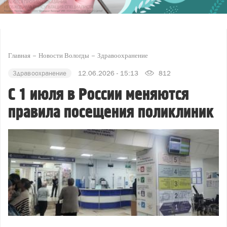
Главная
Новости Вологды
Здравоохранение
Здравоохранение
12.06.2026 - 15:13
812
С 1 июля в России меняются
правила посещения поликлиник