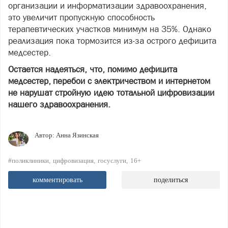
организации и информатизации здравоохранения,
это увеличит пропускную способность
терапевтических участков минимум на 35%. Однако
реализация пока тормозится из-за острого дефицита
медсестер.
Остается надеяться, что, помимо дефицита
медсестер, перебои с электричеством и интернетом
не нарушат стройную идею тотальной цифровизации
нашего здравоохранения.
Автор:
Анна Язинская
#поликлиники
цифровизация
госуслуги
16+
комментировать
поделиться